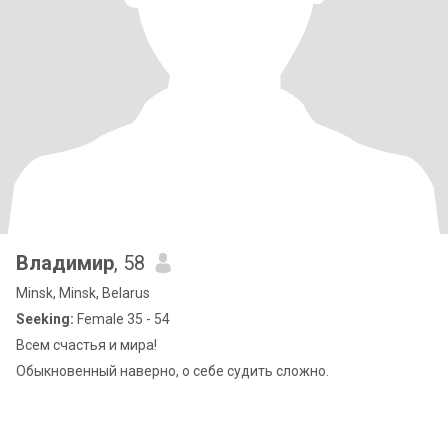
Владимир
, 58
Minsk, Minsk, Belarus
Seeking:
Female 35 - 54
Всем счастья и мира!
Обыкновенный наверно, о себе судить сложно.