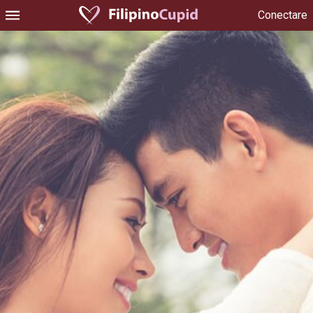
Conectare