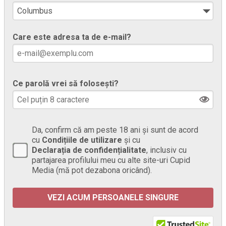
Care este adresa ta de e-mail?
Ce parolă vrei să folosești?
Da, confirm că am peste 18 ani și sunt de acord
cu
Condițiile de utilizare
și cu
Declarația de confidențialitate
, inclusiv cu
partajarea profilului meu cu alte site-uri Cupid
Media (mă pot dezabona oricând).