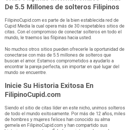
De 5.5 Millones de solteros Filipinos
FilipinoCupid.com es parte de la bien establecida red de
Cupid Media la cual opera más de 30 respetables sitios de
citas.. Con el compromiso de conectar solteros en todo el
mundo, le traemos las filipinas hacia usted.
No muchos otros sitios pueden ofrecerle la oportunidad de
conectarse con más de 5.5 millones de solteros que
buscan el amor. Estamos comprometidos a ayudarlo a
encontrar la pareja perfecta, sin importar en qué lugar del
mundo se encuentre.
Inicie Su Historia Exitosa En
FilipinoCupid.com
Siendo el sitio de citas líder en este nicho, unimos solteros
de todo el mundo exitosamente. Por más de 12 años, miles
de hombres y mujeres felices han conocido su alma
gemela en FilipinoCupid.com y han compartido sus