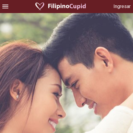
Ingresar