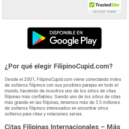
¿Por qué elegir FilipinoCupid.com?
Desde el 2001, FilipinoCupid.com viene conectando miles
de solteros filipinos con sus posibles parejas en todo el
mundo, haciéndo de nosotros uno de los sitios de citas
filipinas más confiables. Siendo uno de los sitios de citas
más grande en las filipinas, tenemos más de 3.5 millones
de solteros filipinos interesados en encontrar otros
solteros para citas y relaciones serias.
Citas Filipinas Internacionales – Más