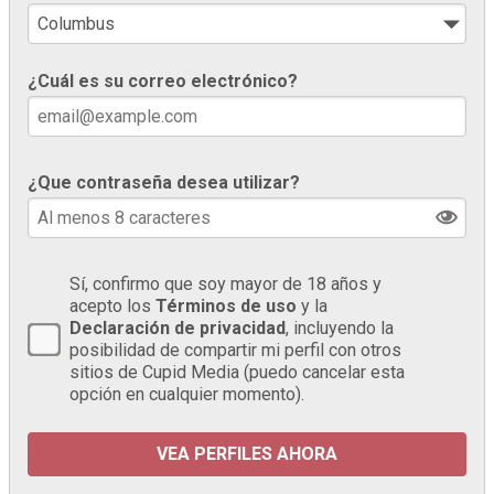
¿Cuál es su correo electrónico?
¿Que contraseña desea utilizar?
Sí, confirmo que soy mayor de 18 años y
acepto los
Términos de uso
y la
Declaración de privacidad
, incluyendo la
posibilidad de compartir mi perfil con otros
sitios de Cupid Media (puedo cancelar esta
opción en cualquier momento).