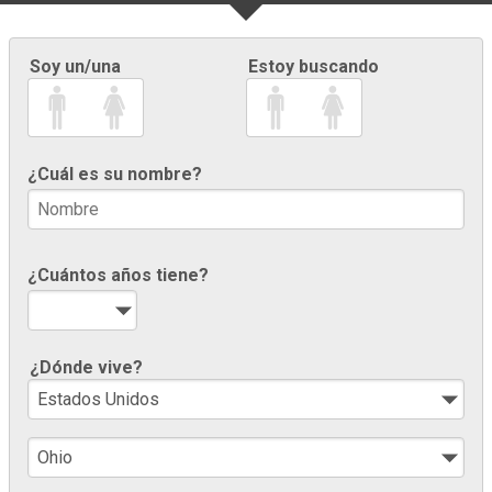
Soy un/una
Estoy buscando
¿Cuál es su nombre?
¿Cuántos años tiene?
¿Dónde vive?