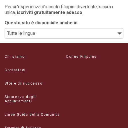
Per un'esperienza d'incontri filippini divertente, sicura e
unica,
iscriviti gratuitamente adesso
.
Questo sito è disponibile anche in:
Chi siamo
Donne Filippine
Contattaci
Storie di successo
Sicurezza degli
Appuntamenti
Linee Guida della Comunità
Termini di Utilizzo