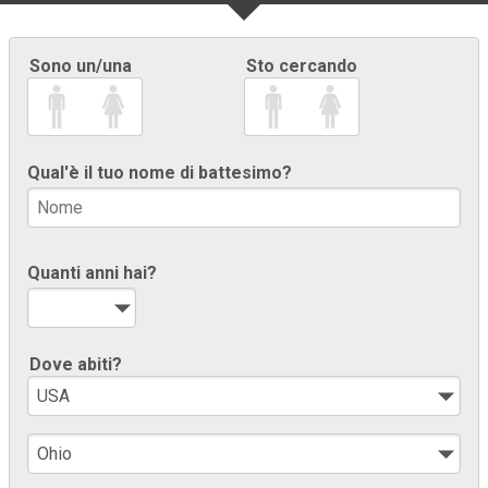
Sono un/una
Sto cercando
Qual'è il tuo nome di battesimo?
Quanti anni hai?
Dove abiti?