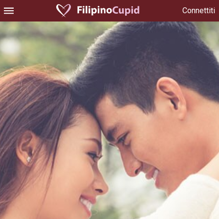
Connettiti