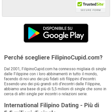
Perché scegliere FilipinoCupid.com?
Dal 2001, FilipinoCupid.com ha connesso migliaia di single
dalle Filippine con i loro abbinamenti in tutto il mondo,
facendo di noi uno dei più fidati siti filippini d'incontri.
Essendo uno dei più grandi siti d'incontri dalle Filippine,
abbiamo una base di più di 5,5 milioni di single che sono in
cerca di altri single per incontri o relazioni serie.
International Filipino Dating - Più di