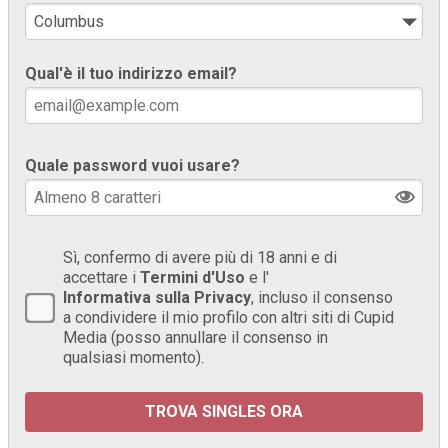
Qual'è il tuo indirizzo email?
Quale password vuoi usare?
Sì, confermo di avere più di 18 anni e di
accettare i
Termini d'Uso
e l'
Informativa sulla Privacy
, incluso il consenso
a condividere il mio profilo con altri siti di Cupid
Media (posso annullare il consenso in
qualsiasi momento).