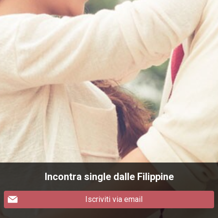
Incontra single dalle Filippine
Iscriviti via email