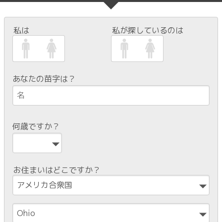
私は
私が探しているのは
あなたの苗字は？
何歳ですか？
お住まいはどこですか？