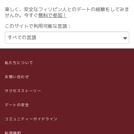
楽しく、安全なフィリピン人とのデートの経験をしてみま
せんか。今すぐ
無料で参加！
このサイトで利用可能な言語：
私たちについて
お問い合わせ
サクセスストーリー
デートの安全
コミュニティーガイドライン
利用規約