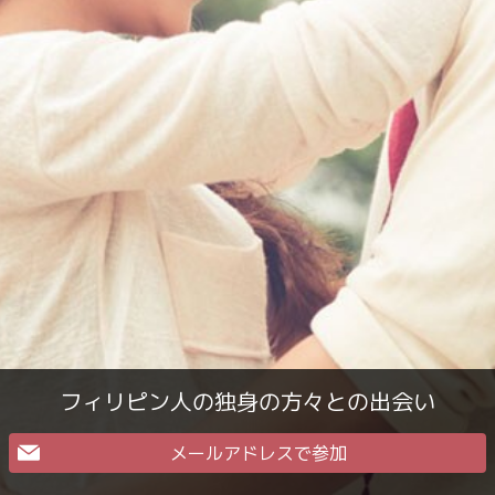
フィリピン人の独身の方々との出会い
メールアドレスで参加