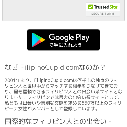
なぜ FilipinoCupid.comなのか？
2001年より、FilipinoCupid.comは何千もの独身のフィ
リピン人と世界中からマッチする相手をつなげてきてお
り、最も信頼できるフィリピン人との出会い系サイトとな
りました。フィリピンでは最大の出会い系サイトとして、
私どもは出会いや真剣な交際を求める550万以上のフィリ
ピーナ女性がメンバーとして登録しています。
国際的なフィリピン人との出会い -