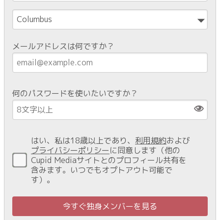
メールアドレスは何ですか？
何のパスワードを使いたいですか？
はい、私は18歳以上であり、
利用規約
および
プライバシーポリシー
に同意します（他の
Cupid Mediaサイトとのプロフィール共有を
含みます。いつでもオプトアウト可能で
す）。