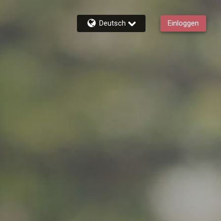
Deutsch
Einloggen