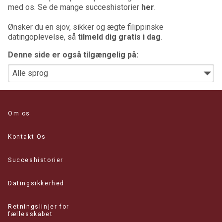
med os. Se de mange succeshistorier
her
.
Ønsker du en sjov, sikker og ægte filippinske
datingoplevelse, så
tilmeld dig gratis i dag
.
Denne side er også tilgængelig på:
Om os
Kontakt Os
Succeshistorier
Datingsikkerhed
Retningslinjer for
fællesskabet