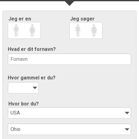
Jeg er en
Jeg søger
Hvad er dit fornavn?
Hvor gammel er du?
Hvor bor du?