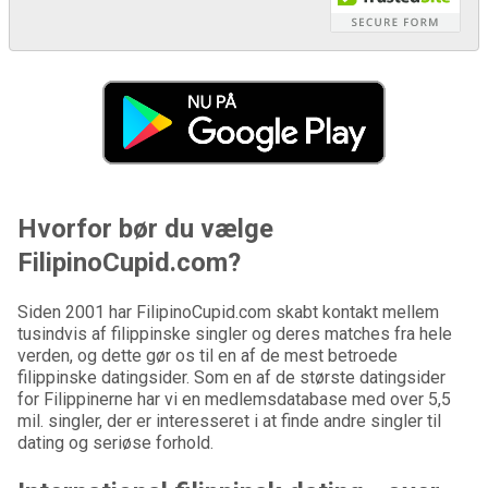
Hvorfor bør du vælge
FilipinoCupid.com?
Siden 2001 har FilipinoCupid.com skabt kontakt mellem
tusindvis af filippinske singler og deres matches fra hele
verden, og dette gør os til en af de mest betroede
filippinske datingsider. Som en af de største datingsider
for Filippinerne har vi en medlemsdatabase med over 5,5
mil. singler, der er interesseret i at finde andre singler til
dating og seriøse forhold.