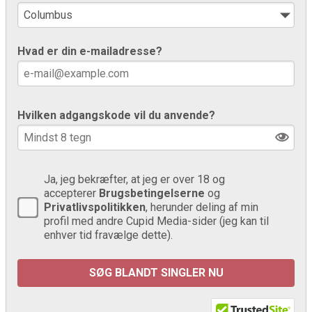
Hvad er din e-mailadresse?
Hvilken adgangskode vil du anvende?
Ja, jeg bekræfter, at jeg er over 18 og
accepterer
Brugsbetingelserne
og
Privatlivspolitikken
, herunder deling af min
profil med andre Cupid Media-sider (jeg kan til
enhver tid fravælge dette).