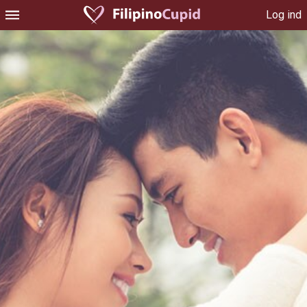
Log ind