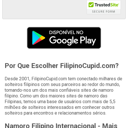
Por Que Escolher FilipinoCupid.com?
Desde 2001, FilipinoCupid.com tem conectado milhares de
solteiros filipinos com seus parceiros ao redor do mundo,
tornando-nos um dos mais confiáveis sites de namoro
filipino. Como um dos maiores sites de namoro das
Filipinas, temos uma base de usuários com mais de 5,5
milhões de solteiros interessados em conhecer outros
solteiros para encontros e relacionamentos sérios.
Namoro Filipino Internacional - Mais