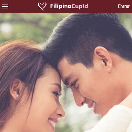
Entrar