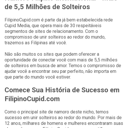
de 5,5 Milhões de Solteiros
FilipinoCupid.com é parte da já bem estabelecida rede
Cupid Media, que opera mais de 30 respeitáveis
segmentos de sites de relacionamento. Com o
compromisso de unir solteiros ao redor do mundo,
trazemos as Filipinas até você.
Não são muitos os sites que podem oferecer a
oportunidade de conectar você com mais de 5,5 milhões
de solteiros em busca de amor. Temos o compromisso de
ajudar você a encontrar seu par perfeito, não importa em
que parte do mundo você estiver.
Comece Sua História de Sucesso em
FilipinoCupid.com
Como o principal site de namoro deste nicho, temos
sucesso em unir solteiros ao redor do mundo. Por mais de
12 anos, milhares de homens e mulheres encontraram suas