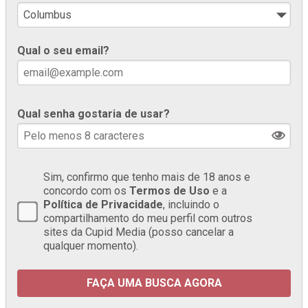
Qual o seu email?
Qual senha gostaria de usar?
Sim, confirmo que tenho mais de 18 anos e
concordo com os
Termos de Uso
e a
Política de Privacidade
, incluindo o
compartilhamento do meu perfil com outros
sites da Cupid Media (posso cancelar a
qualquer momento).