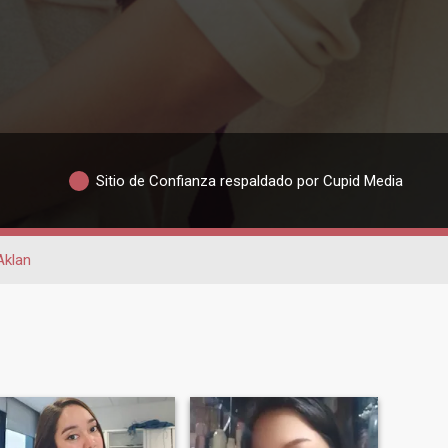
Sitio de Confianza respaldado por Cupid Media
Aklan