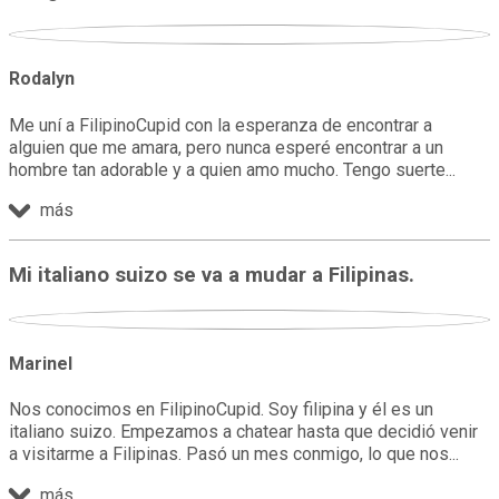
Rodalyn
Me uní a FilipinoCupid con la esperanza de encontrar a
alguien que me amara, pero nunca esperé encontrar a un
hombre tan adorable y a quien amo mucho. Tengo suerte
más
Mi italiano suizo se va a mudar a Filipinas.
Marinel
Nos conocimos en FilipinoCupid. Soy filipina y él es un
italiano suizo. Empezamos a chatear hasta que decidió venir
a visitarme a Filipinas. Pasó un mes conmigo, lo que nos
más