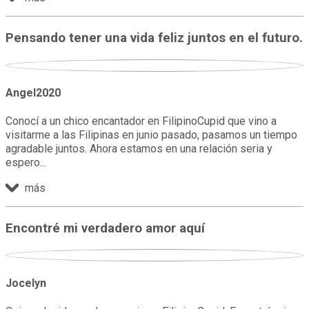
Pensando tener una vida feliz juntos en el futuro.
Angel2020
Conocí a un chico encantador en FilipinoCupid que vino a
visitarme a las Filipinas en junio pasado, pasamos un tiempo
agradable juntos. Ahora estamos en una relación seria y
espero
más
Encontré mi verdadero amor aquí
Jocelyn