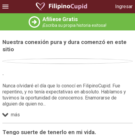
Ingresar
Afiliese Gratis
¡Escriba su propia historia exitosa!
Nuestra conexión pura y dura comenzó en este
sitio
.
Nunca olvidaré el día que lo conocí en FilipinoCupid. Fue
repentino, y no tenía expectativas en absoluto. Hablamos y
tuvimos la oportunidad de conocernos. Enamorarse de
alguien de quien no
más
Tengo suerte de tenerlo en mi vida.