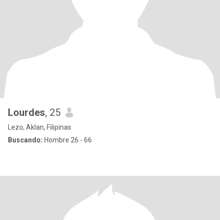
Lourdes
, 25
Lezo, Aklan, Filipinas
Buscando:
Hombre 26 - 66