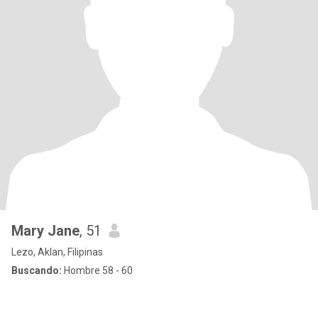
Mary Jane
, 51
Lezo, Aklan, Filipinas
Buscando:
Hombre 58 - 60