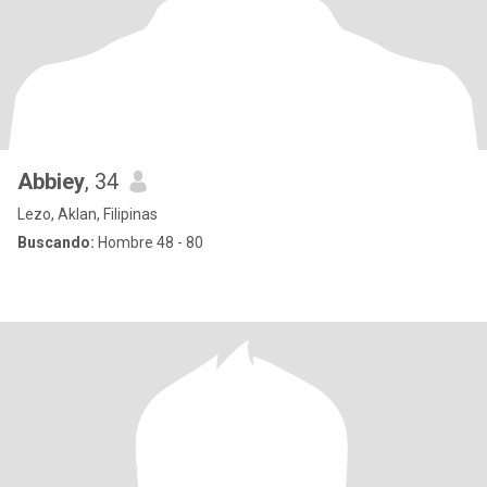
Abbiey
, 34
Lezo, Aklan, Filipinas
Buscando:
Hombre 48 - 80