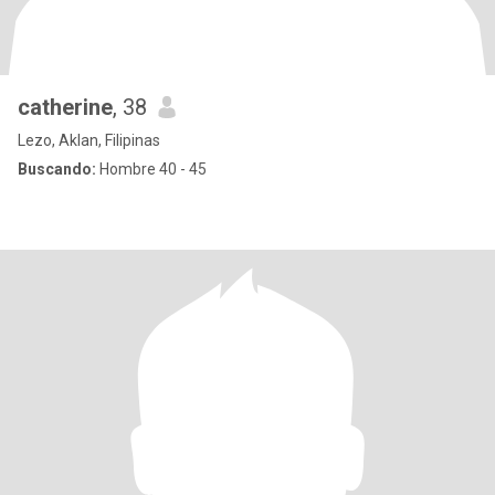
catherine
, 38
Lezo, Aklan, Filipinas
Buscando:
Hombre 40 - 45