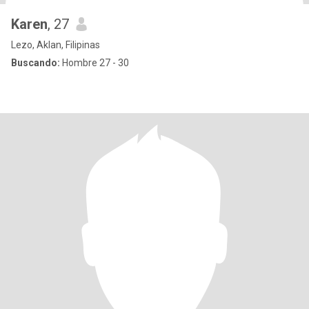
Karen
, 27
Lezo, Aklan, Filipinas
Buscando:
Hombre 27 - 30