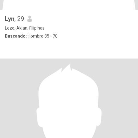
Lyn
, 29
Lezo, Aklan, Filipinas
Buscando:
Hombre 35 - 70