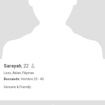
Sarayah
, 22
Lezo, Aklan, Filipinas
Buscando:
Hombre 23 - 40
Genuine & Friendly