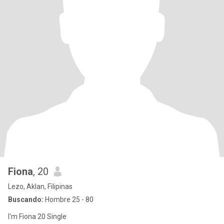
Fiona
, 20
Lezo, Aklan, Filipinas
Buscando:
Hombre 25 - 80
I'm Fiona 20 Single