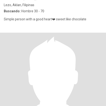
Lezo, Aklan, Filipinas
Buscando:
Hombre 30 - 70
Simple person with a good heart❤️ sweet like chocolate