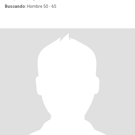
Buscando:
Hombre 50 - 65