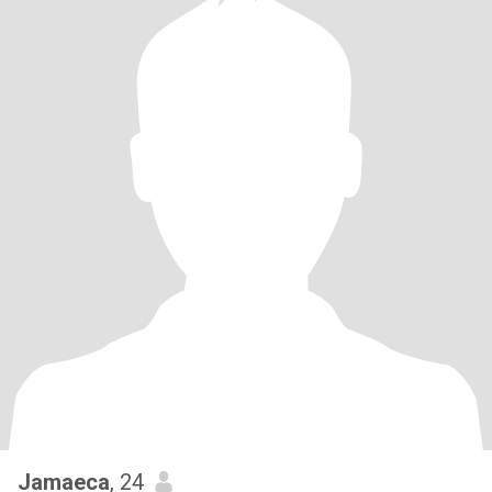
Jamaeca
, 24