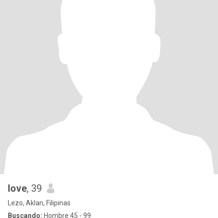
love
, 39
Lezo, Aklan, Filipinas
Buscando:
Hombre 45 - 99