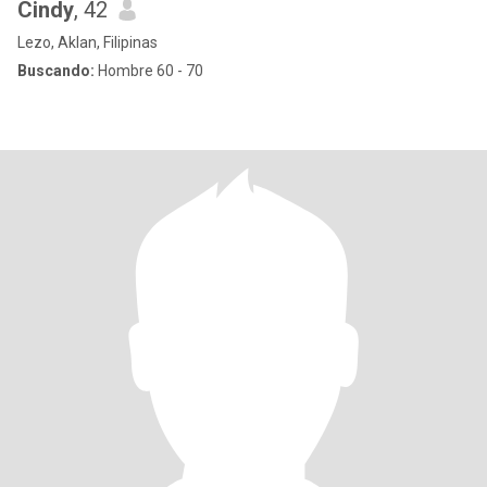
Cindy
, 42
Lezo, Aklan, Filipinas
Buscando:
Hombre 60 - 70