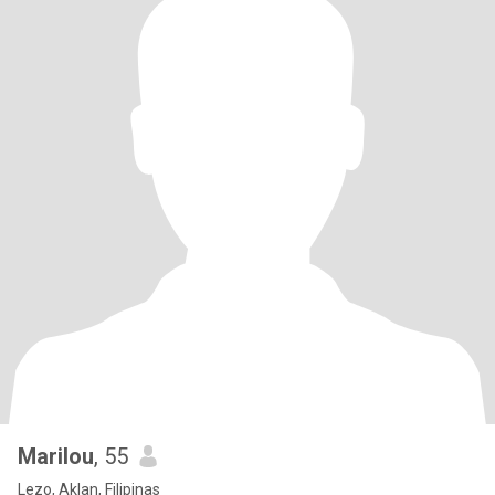
Marilou
, 55
Lezo, Aklan, Filipinas