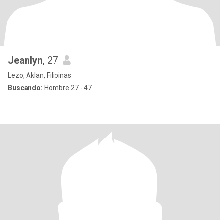
Jeanlyn
, 27
Lezo, Aklan, Filipinas
Buscando:
Hombre 27 - 47