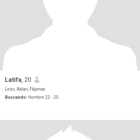
Latifa
, 20
Lezo, Aklan, Filipinas
Buscando:
Hombre 22 - 25