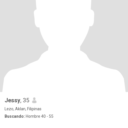
Jessy
, 35
Lezo, Aklan, Filipinas
Buscando:
Hombre 40 - 55