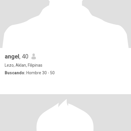
angel
, 40
Lezo, Aklan, Filipinas
Buscando:
Hombre 30 - 50