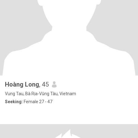
Hoàng Long
, 45
Vung Tau, Bà Rịa-Vũng Tàu, Vietnam
Seeking:
Female 27 - 47