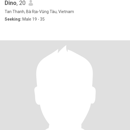
Dino
, 20
Tan Thanh, Bà Rịa-Vũng Tàu, Vietnam
Seeking:
Male 19 - 35