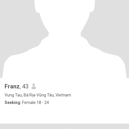
Franz
, 43
Vung Tau, Bà Rịa-Vũng Tàu, Vietnam
Seeking:
Female 18 - 24