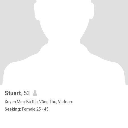
Stuart
, 53
Xuyen Moc, Bà Rịa-Vũng Tàu, Vietnam
Seeking:
Female 25 - 45