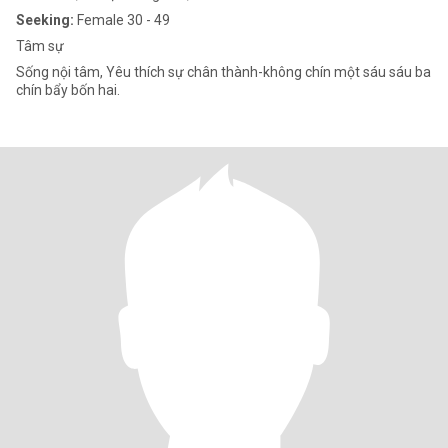
Seeking:
Female 30 - 49
Tâm sự
Sống nội tâm, Yêu thích sự chân thành-không chín một sáu sáu ba
chín bẩy bốn hai.