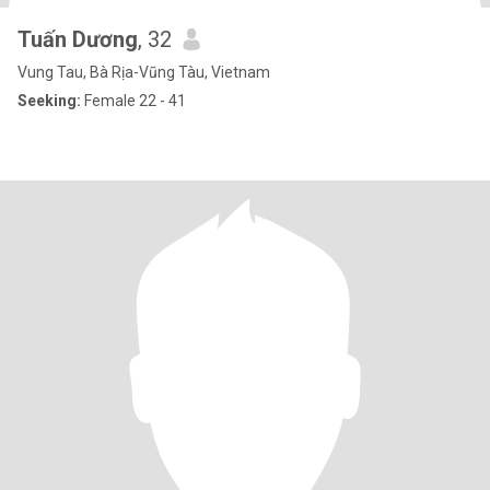
Tuấn Dương
, 32
Vung Tau, Bà Rịa-Vũng Tàu, Vietnam
Seeking:
Female 22 - 41