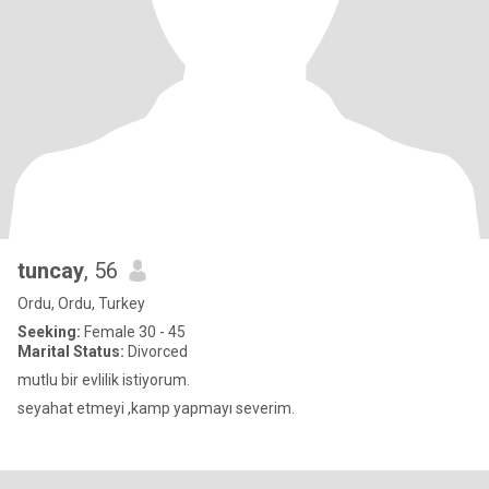
tuncay
, 56
Ordu, Ordu, Turkey
Seeking:
Female 30 - 45
Marital Status:
Divorced
mutlu bir evlilik istiyorum.
seyahat etmeyi ,kamp yapmayı severim.