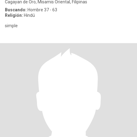
Cagayan de Oro, Misamis Oriental, Filipinas
Buscando:
Hombre 37 - 63
Religión:
Hindú
simple