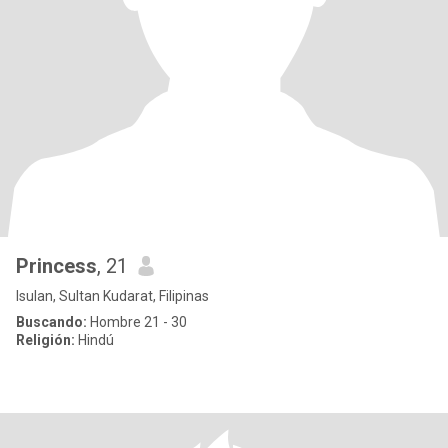
Princess
, 21
Isulan, Sultan Kudarat, Filipinas
Buscando:
Hombre 21 - 30
Religión:
Hindú