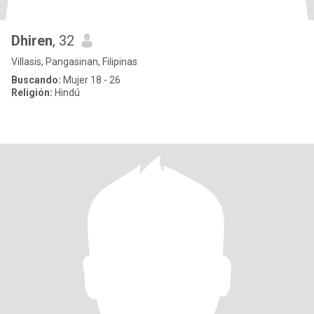
Dhiren
, 32
Villasis, Pangasinan, Filipinas
Buscando:
Mujer 18 - 26
Religión:
Hindú