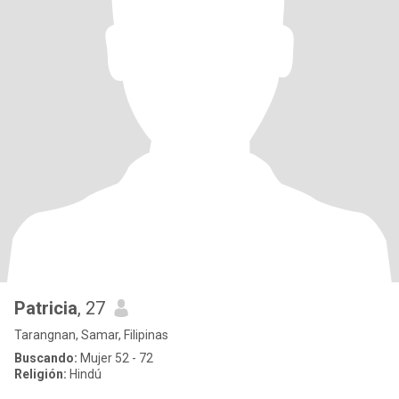
Patricia
, 27
Tarangnan, Samar, Filipinas
Buscando:
Mujer 52 - 72
Religión:
Hindú