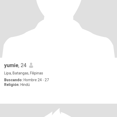
yumie
, 24
Lipa, Batangas, Filipinas
Buscando:
Hombre 24 - 27
Religión:
Hindú