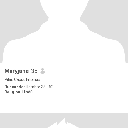
Maryjane
, 36
Pilar, Capiz, Filipinas
Buscando:
Hombre 38 - 62
Religión:
Hindú