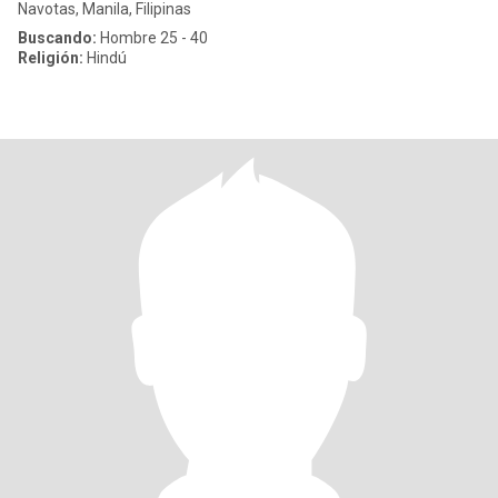
Navotas, Manila, Filipinas
Buscando:
Hombre 25 - 40
Religión:
Hindú