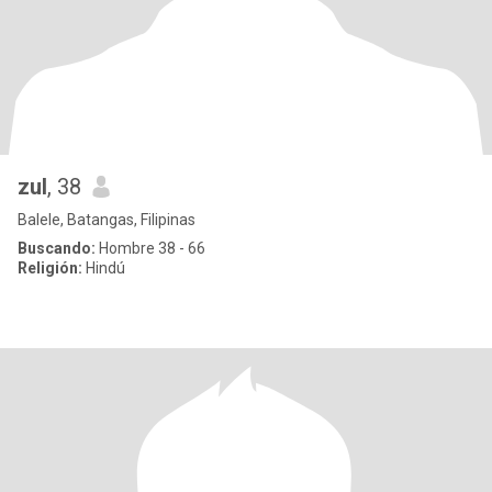
zul
, 38
Balele, Batangas, Filipinas
Buscando:
Hombre 38 - 66
Religión:
Hindú