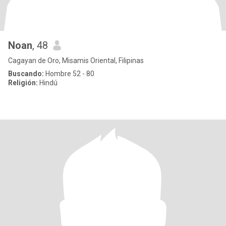
Noan
, 48
Cagayan de Oro, Misamis Oriental, Filipinas
Buscando:
Hombre 52 - 80
Religión:
Hindú