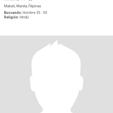
Makati, Manila, Filipinas
Buscando:
Hombre 35 - 50
Religión:
Hindú