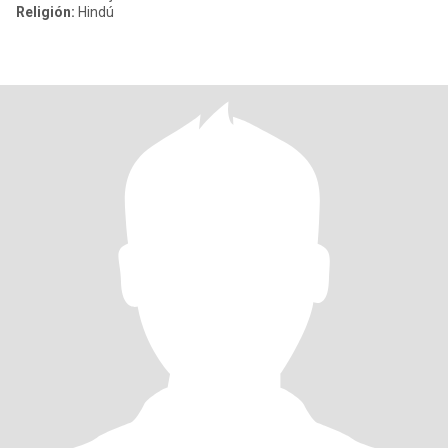
Religión:
Hindú