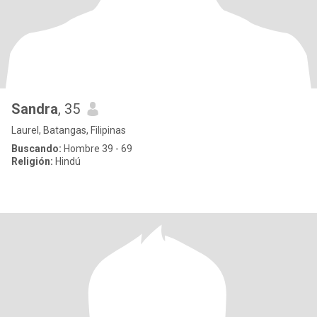
Sandra
, 35
Laurel, Batangas, Filipinas
Buscando:
Hombre 39 - 69
Religión:
Hindú