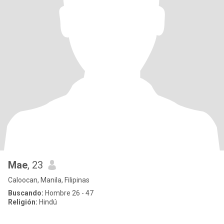
Mae
, 23
Caloocan, Manila, Filipinas
Buscando:
Hombre 26 - 47
Religión:
Hindú