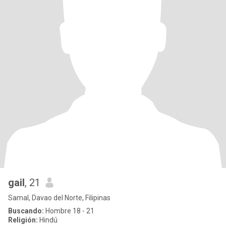
gail
, 21
Samal, Davao del Norte, Filipinas
Buscando:
Hombre 18 - 21
Religión:
Hindú