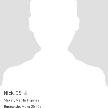
Nick
, 35
Makati, Manila, Filipinas
Buscando:
Mujer 25 - 69