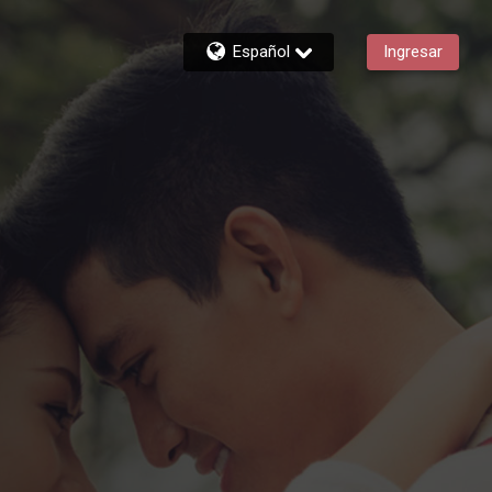
Español
Ingresar