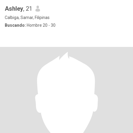
Ashley
, 21
Calbiga, Samar, Filipinas
Buscando:
Hombre 20 - 30