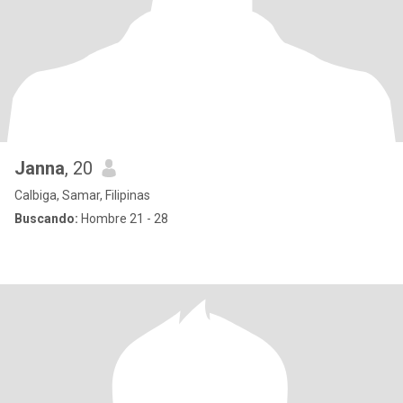
Janna
, 20
Calbiga, Samar, Filipinas
Buscando:
Hombre 21 - 28