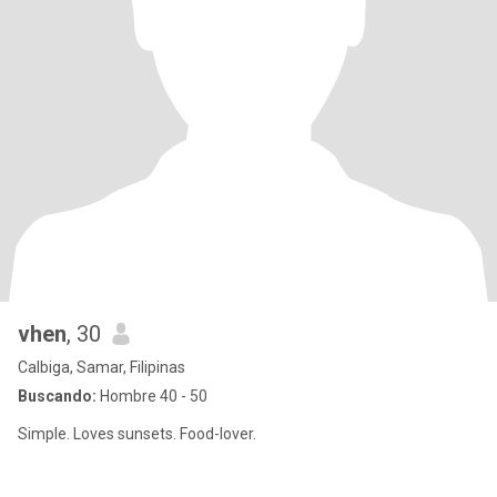
vhen
, 30
Calbiga, Samar, Filipinas
Buscando:
Hombre 40 - 50
Simple. Loves sunsets. Food-lover.