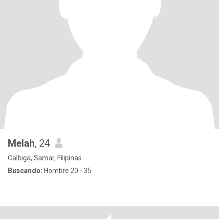
Melah
, 24
Calbiga, Samar, Filipinas
Buscando:
Hombre 20 - 35