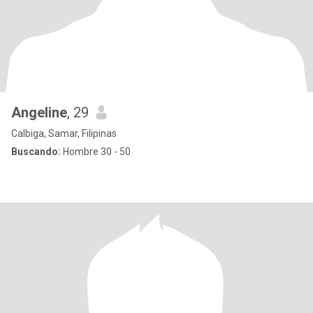
Angeline
, 29
Calbiga, Samar, Filipinas
Buscando:
Hombre 30 - 50