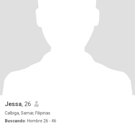
Jessa
, 26
Calbiga, Samar, Filipinas
Buscando:
Hombre 26 - 46