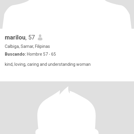
marilou
, 57
Calbiga, Samar, Filipinas
Buscando:
Hombre 57 - 65
kind, loving, caring and understanding woman