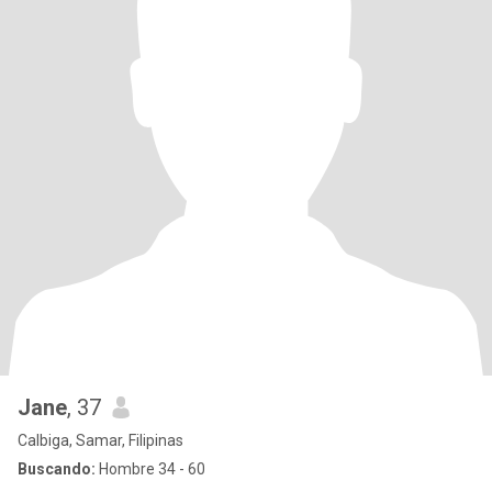
Jane
, 37
Calbiga, Samar, Filipinas
Buscando:
Hombre 34 - 60