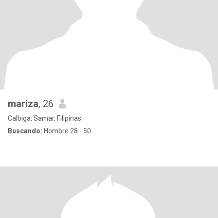
mariza
, 26
Calbiga, Samar, Filipinas
Buscando:
Hombre 28 - 50