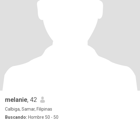
melanie
, 42
Calbiga, Samar, Filipinas
Buscando:
Hombre 50 - 50