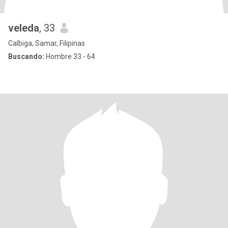
veleda
, 33
Calbiga, Samar, Filipinas
Buscando:
Hombre 33 - 64