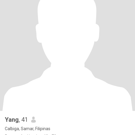
Yang
, 41
Calbiga, Samar, Filipinas