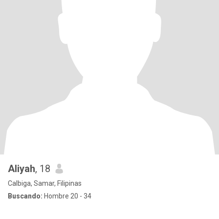
Aliyah
, 18
Calbiga, Samar, Filipinas
Buscando:
Hombre 20 - 34