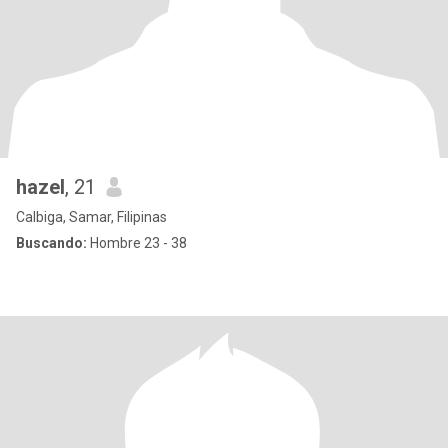
hazel
, 21
Calbiga, Samar, Filipinas
Buscando:
Hombre 23 - 38