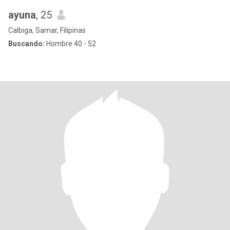
ayuna
, 25
Calbiga, Samar, Filipinas
Buscando:
Hombre 40 - 52