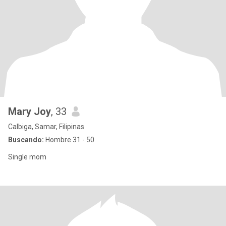
Mary Joy
, 33
Calbiga, Samar, Filipinas
Buscando:
Hombre 31 - 50
Single mom