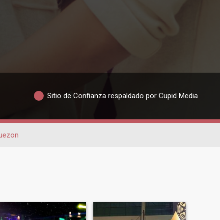
Sitio de Confianza respaldado por Cupid Media
uezon