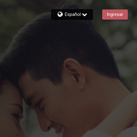
Español
Ingresar