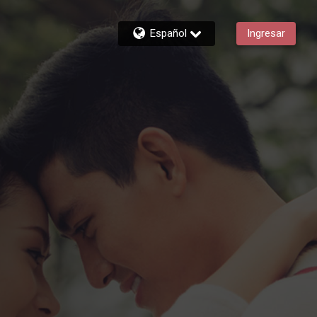
Español
Ingresar