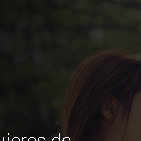
jeres de