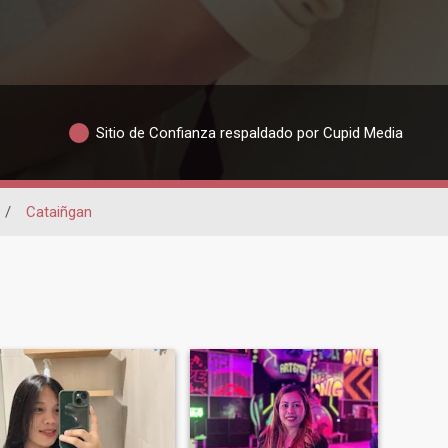
Sitio de Confianza respaldado por Cupid Media
/
Cataiñgan