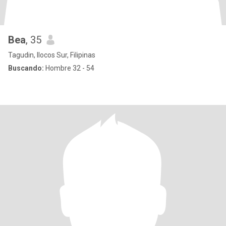
Bea
, 35
Tagudin, Ilocos Sur, Filipinas
Buscando:
Hombre 32 - 54