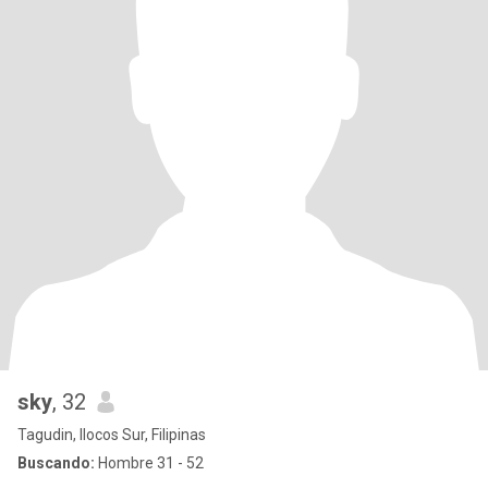
sky
, 32
Tagudin, Ilocos Sur, Filipinas
Buscando:
Hombre 31 - 52