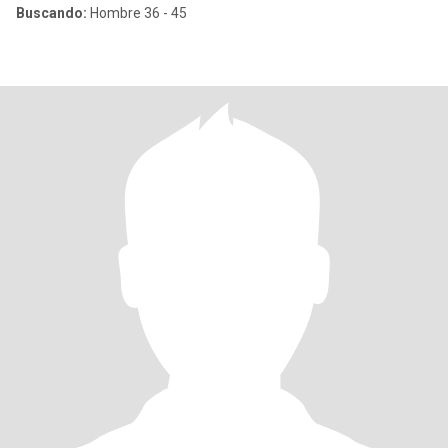
Buscando:
Hombre 36 - 45