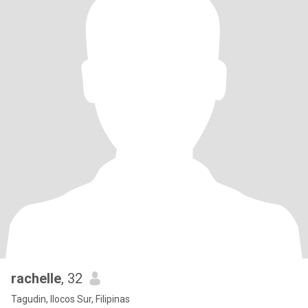
rachelle
, 32
Tagudin, Ilocos Sur, Filipinas