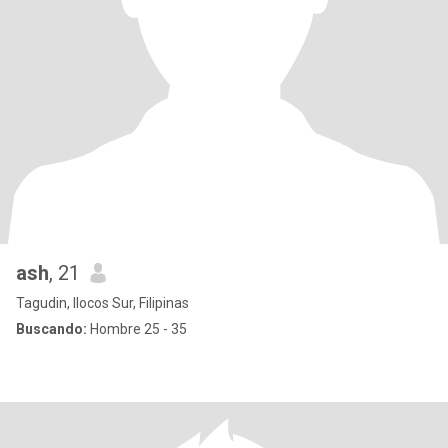
ash
, 21
Tagudin, Ilocos Sur, Filipinas
Buscando:
Hombre 25 - 35