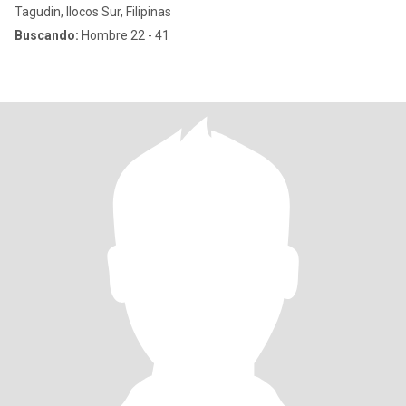
Tagudin, Ilocos Sur, Filipinas
Buscando:
Hombre 22 - 41