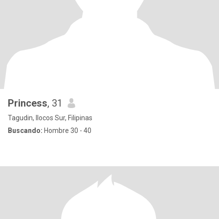
Princess
, 31
Tagudin, Ilocos Sur, Filipinas
Buscando:
Hombre 30 - 40