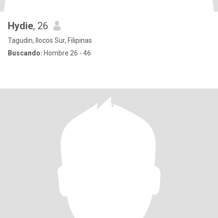
Hydie
, 26
Tagudin, Ilocos Sur, Filipinas
Buscando:
Hombre 26 - 46