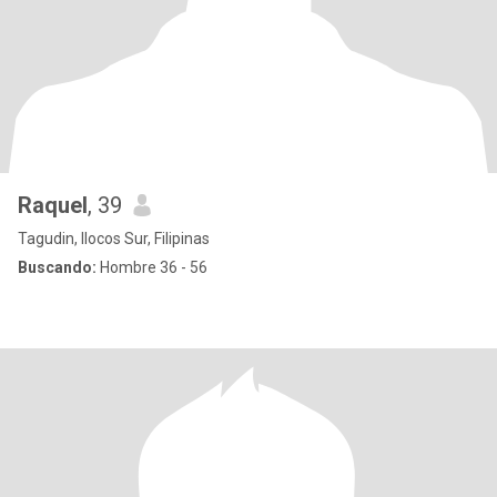
Raquel
, 39
Tagudin, Ilocos Sur, Filipinas
Buscando:
Hombre 36 - 56