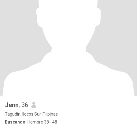
Jenn
, 36
Tagudin, Ilocos Sur, Filipinas
Buscando:
Hombre 38 - 48