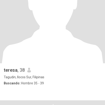
teresa
, 38
Tagudin, Ilocos Sur, Filipinas
Buscando:
Hombre 35 - 39