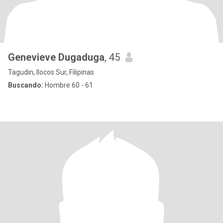
Genevieve Dugaduga
, 45
Tagudin, Ilocos Sur, Filipinas
Buscando:
Hombre 60 - 61