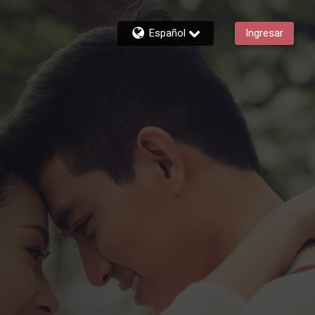
Español
Ingresar