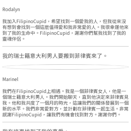
Rodalyn
我加入FilipinoCupid，希望找到一個愛我的人，但我從來沒
有想到會找到一個這麽值得愛和我非常愛的人。我很幸運他來
到了我的生命中。FilipinoCupid，謝謝你們幫我找到了我的
靈魂伴侶。
我的瑞士籍意大利男人要搬到菲律賓來了。
Marinel
我們在FilipinoCupid上相遇。我是一個菲律賓女人，他是一
個瑞士籍意大利男人。我們開始聊天，直到他決定來菲律賓見
我。他和我共度了一個月的時光，這讓我們的關係發展到一個
新的水平。我們非常愛對方，並計劃在菲律賓一起生活。非常
感謝FilipinoCupid，讓我們有機會找到對方。謝謝你們。