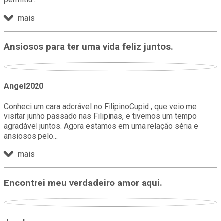
mais
Ansiosos para ter uma vida feliz juntos.
Angel2020
Conheci um cara adorável no FilipinoCupid , que veio me
visitar junho passado nas Filipinas, e tivemos um tempo
agradável juntos. Agora estamos em uma relação séria e
ansiosos pelo
mais
Encontrei meu verdadeiro amor aqui.