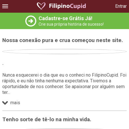
Entrar
Cadastre-se Grátis Já!
Crie sua própria história de sucesso!
Nossa conexão pura e crua começou neste site.
.
Nunca esquecerei o dia que eu o conheci no FilipinoCupid. Foi
rápido, e eu não tinha nenhuma expectativa. Tivemos a
oportunidade de nos conhecer. Se apaixonar por alguém sem
ter
mais
Tenho sorte de tê-lo na minha vida.