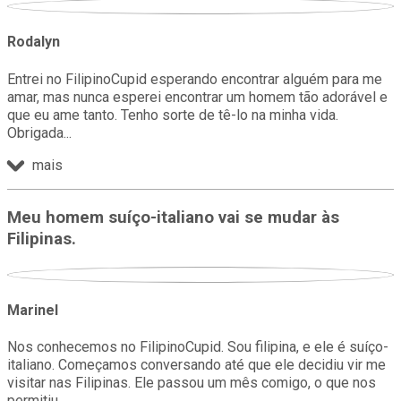
Rodalyn
Entrei no FilipinoCupid esperando encontrar alguém para me
amar, mas nunca esperei encontrar um homem tão adorável e
que eu ame tanto. Tenho sorte de tê-lo na minha vida.
Obrigada
mais
Meu homem suíço-italiano vai se mudar às
Filipinas.
Marinel
Nos conhecemos no FilipinoCupid. Sou filipina, e ele é suíço-
italiano. Começamos conversando até que ele decidiu vir me
visitar nas Filipinas. Ele passou um mês comigo, o que nos
permitiu