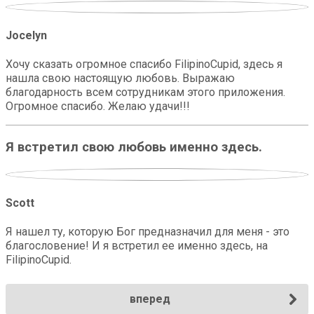
Jocelyn
Хочу сказать огромное спасибо FilipinoCupid, здесь я
нашла свою настоящую любовь. Выражаю
благодарность всем сотрудникам этого приложения.
Огромное спасибо. Желаю удачи!!!
Я встретил свою любовь именно здесь.
Scott
Я нашел ту, которую Бог предназначил для меня - это
благословение! И я встретил ее именно здесь, на
FilipinoCupid.
вперед