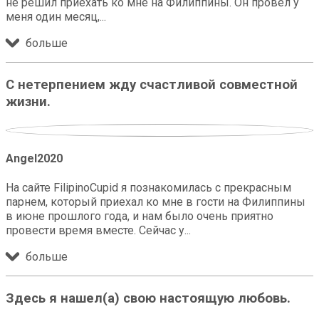
не решил приехать ко мне на Филиппины. Он провел у
меня один месяц,
больше
С нетерпением жду счастливой совместной
жизни.
Angel2020
На сайте FilipinoCupid я познакомилась с прекрасным
парнем, который приехал ко мне в гости на Филиппины
в июне прошлого года, и нам было очень приятно
провести время вместе. Сейчас у
больше
Здесь я нашел(а) свою настоящую любовь.