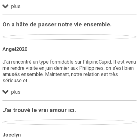
plus
On a hâte de passer notre vie ensemble.
Angel2020
J'ai rencontré un type formidable sur FilipinoCupid. Il est venu
me rendre visite en juin dernier aux Philippines, on s'est bien
amusés ensemble. Maintenant, notre relation est très
sérieuse et
plus
J'ai trouvé le vrai amour ici.
Jocelyn