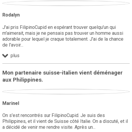
Rodalyn
J'ai pris FilipinoCupid en espérant trouver quelqu'un qui
m'aimerait, mais je ne pensais pas trouver un homme aussi
adorable pour lequel je craque totalement. J'ai de la chance
de l'avoir
plus
Mon partenaire suisse-italien vient déménager
aux Philippines.
Marinel
On s'est rencontrés sur FilipinoCupid. Je suis des
Philippines, et il vient de Suisse côté Italie. On a discuté, et il
a décidé de venir me rendre visite. Après un