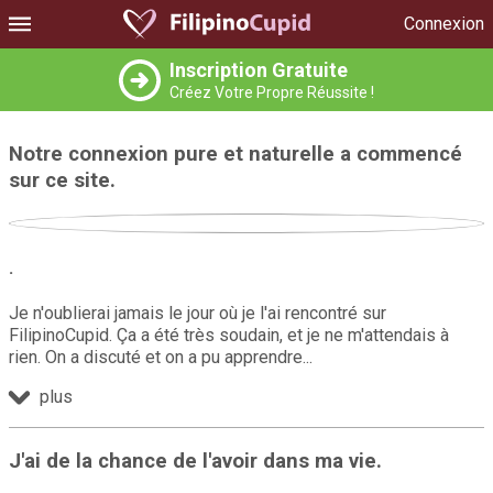
Connexion
Inscription Gratuite
Créez Votre Propre Réussite !
Notre connexion pure et naturelle a commencé
sur ce site.
.
Je n'oublierai jamais le jour où je l'ai rencontré sur
FilipinoCupid. Ça a été très soudain, et je ne m'attendais à
rien. On a discuté et on a pu apprendre
plus
J'ai de la chance de l'avoir dans ma vie.