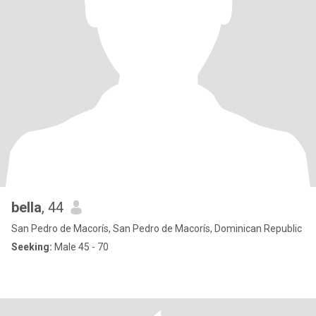
bella
, 44
San Pedro de Macorís, San Pedro de Macorís, Dominican Republic
Seeking:
Male 45 - 70