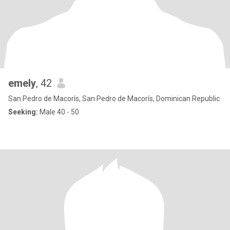
emely
, 42
San Pedro de Macorís, San Pedro de Macorís, Dominican Republic
Seeking:
Male 40 - 50