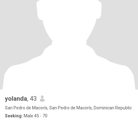
yolanda
, 43
San Pedro de Macorís, San Pedro de Macorís, Dominican Republic
Seeking:
Male 45 - 70