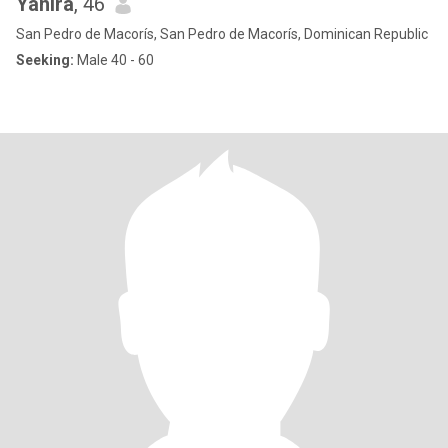
Yanira
, 46
San Pedro de Macorís, San Pedro de Macorís, Dominican Republic
Seeking:
Male 40 - 60