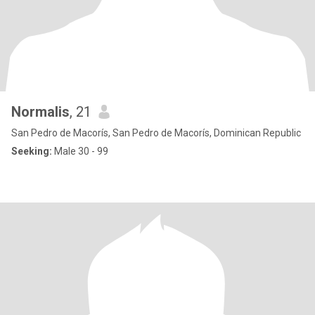
Normalis
, 21
San Pedro de Macorís, San Pedro de Macorís, Dominican Republic
Seeking:
Male 30 - 99