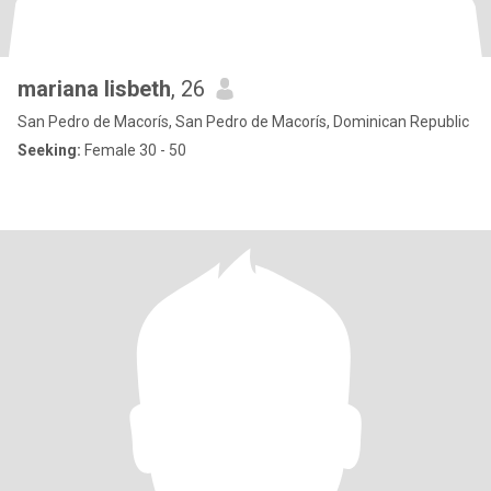
mariana lisbeth
, 26
San Pedro de Macorís, San Pedro de Macorís, Dominican Republic
Seeking:
Female 30 - 50