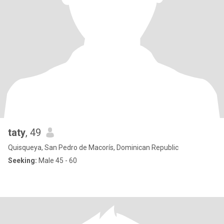
taty
, 49
Quisqueya, San Pedro de Macorís, Dominican Republic
Seeking:
Male 45 - 60