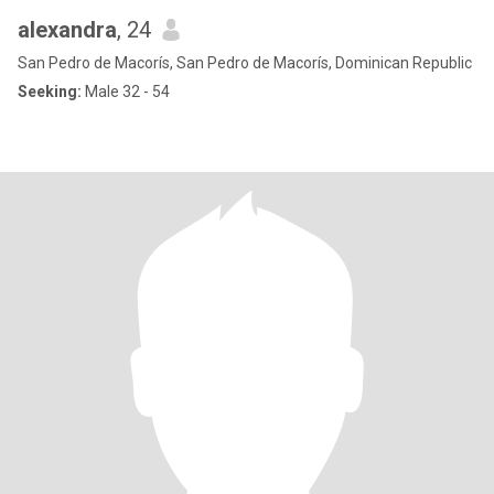
alexandra
, 24
San Pedro de Macorís, San Pedro de Macorís, Dominican Republic
Seeking:
Male 32 - 54