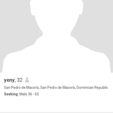
yeny
, 32
San Pedro de Macorís, San Pedro de Macorís, Dominican Republic
Seeking:
Male 36 - 65