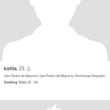
kattia
, 25
San Pedro de Macorís, San Pedro de Macorís, Dominican Republic
Seeking:
Male 26 - 46