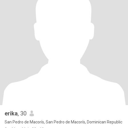
erika
, 30
San Pedro de Macorís, San Pedro de Macorís, Dominican Republic