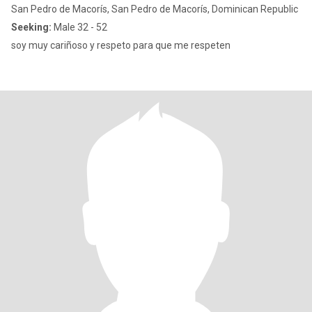
San Pedro de Macorís, San Pedro de Macorís, Dominican Republic
Seeking:
Male 32 - 52
soy muy cariñoso y respeto para que me respeten