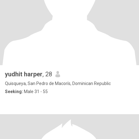
yudhit harper
, 28
Quisqueya, San Pedro de Macorís, Dominican Republic
Seeking:
Male 31 - 55