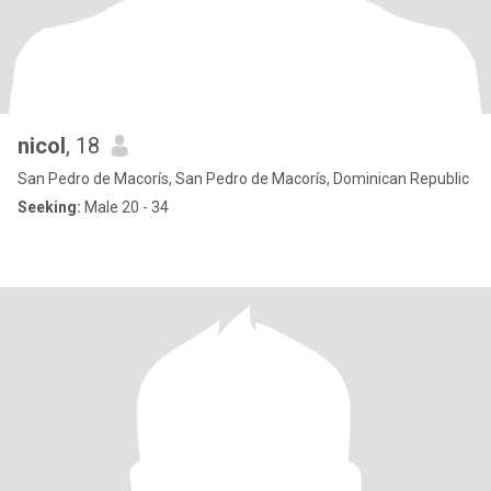
nicol
, 18
San Pedro de Macorís, San Pedro de Macorís, Dominican Republic
Seeking:
Male 20 - 34