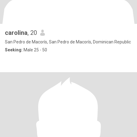
carolina
, 20
San Pedro de Macorís, San Pedro de Macorís, Dominican Republic
Seeking:
Male 25 - 50