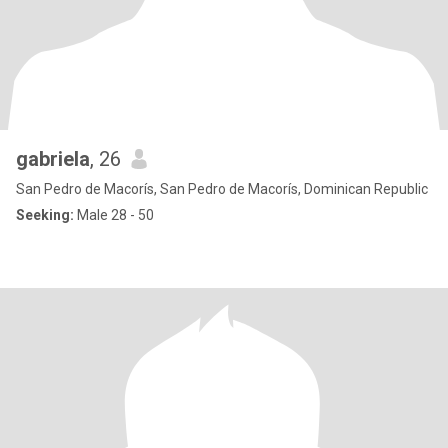
gabriela
, 26
San Pedro de Macorís, San Pedro de Macorís, Dominican Republic
Seeking:
Male 28 - 50