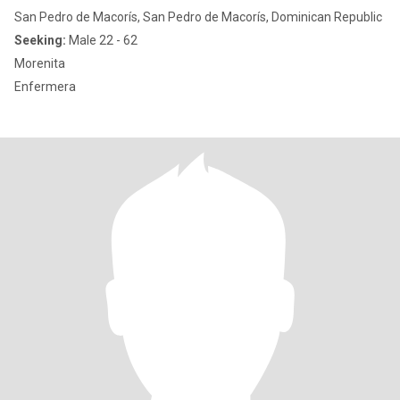
San Pedro de Macorís, San Pedro de Macorís, Dominican Republic
Seeking:
Male 22 - 62
Morenita
Enfermera