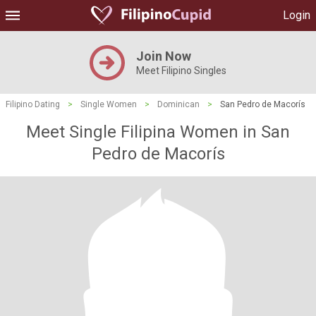
Login
Join Now
Meet Filipino Singles
Filipino Dating
>
Single Women
>
Dominican
>
San Pedro de Macorís
Meet Single Filipina Women in San
Pedro de Macorís