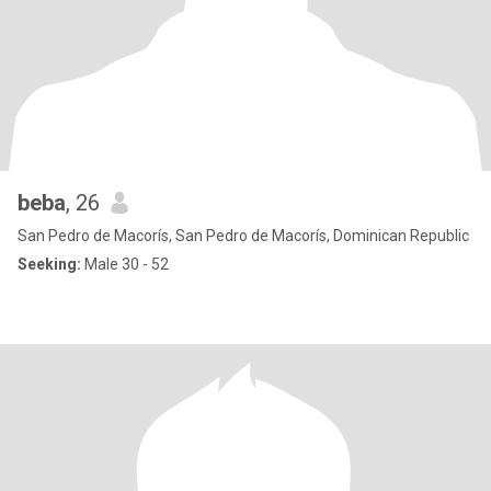
beba
, 26
San Pedro de Macorís, San Pedro de Macorís, Dominican Republic
Seeking:
Male 30 - 52