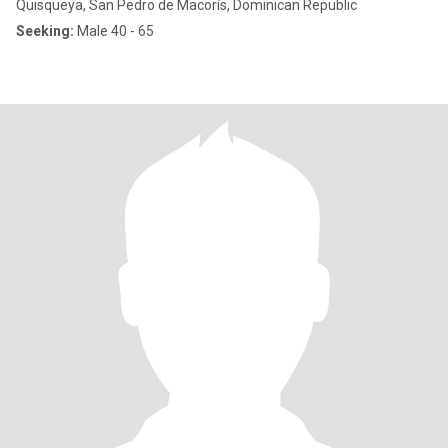
Quisqueya, San Pedro de Macorís, Dominican Republic
Seeking:
Male 40 - 65