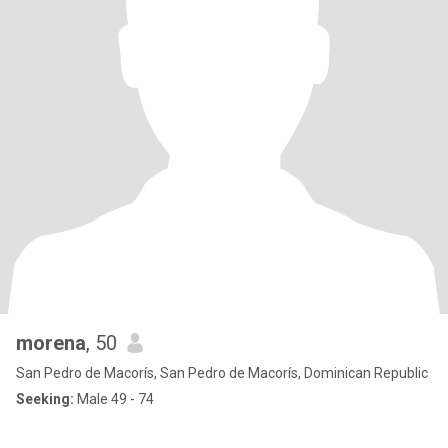
morena
, 50
San Pedro de Macorís, San Pedro de Macorís, Dominican Republic
Seeking:
Male 49 - 74