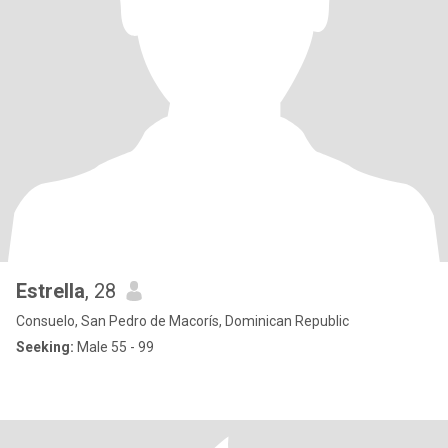
Estrella
, 28
Consuelo, San Pedro de Macorís, Dominican Republic
Seeking:
Male 55 - 99