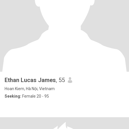
Ethan Lucas James
, 55
Hoan Kiem, Hà Nội, Vietnam
Seeking:
Female 20 - 95