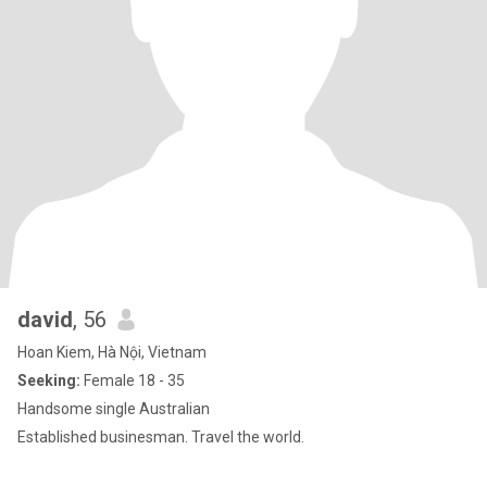
david
, 56
Hoan Kiem, Hà Nội, Vietnam
Seeking:
Female 18 - 35
Handsome single Australian
Established businesman. Travel the world.