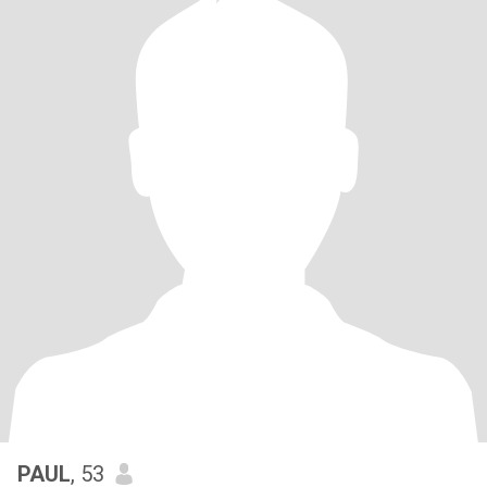
PAUL
, 53