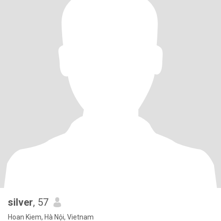
silver
, 57
Hoan Kiem, Hà Nội, Vietnam