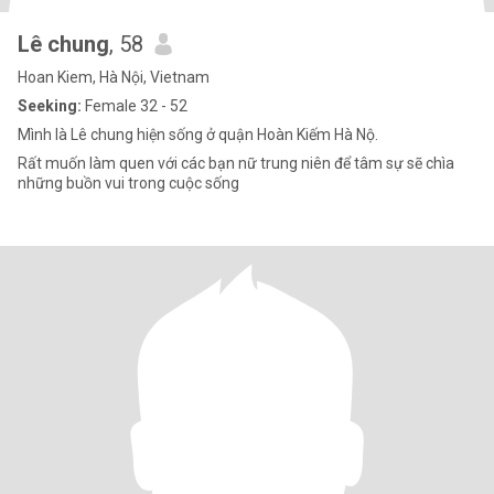
Lê chung
, 58
Hoan Kiem, Hà Nội, Vietnam
Seeking:
Female 32 - 52
Mình là Lê chung hiện sống ở quận Hoàn Kiếm Hà Nộ.
Rất muốn làm quen với các bạn nữ trung niên để tâm sự sẽ chìa
những buồn vui trong cuộc sống