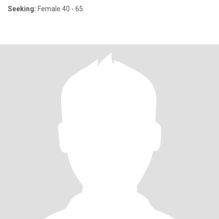
Seeking:
Female 40 - 65