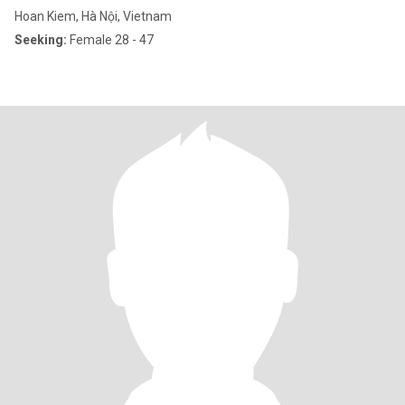
Hoan Kiem, Hà Nội, Vietnam
Seeking:
Female 28 - 47