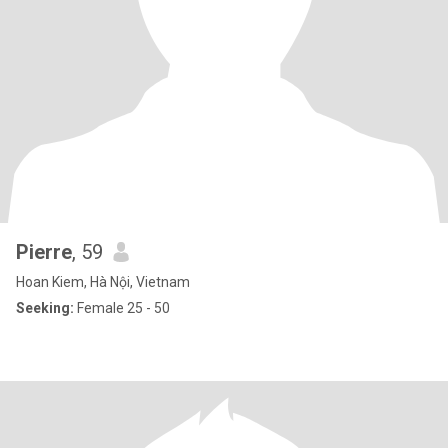
Pierre
, 59
Hoan Kiem, Hà Nội, Vietnam
Seeking:
Female 25 - 50