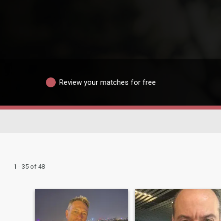
Review your matches for free
1 - 35 of 48