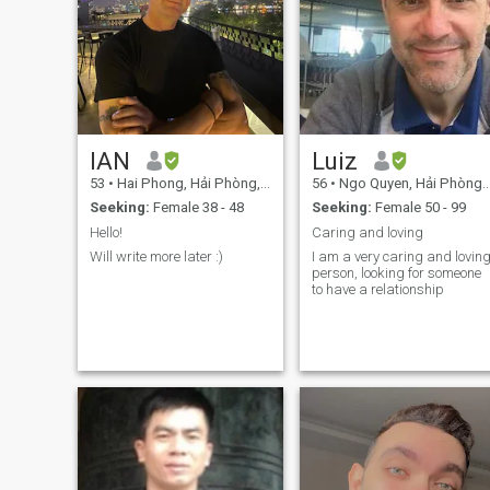
IAN
Luiz
53
•
Hai Phong, Hải Phòng, Vietnam
56
•
Ngo Quyen, Hải Phòng, Vietnam
Seeking:
Female 38 - 48
Seeking:
Female 50 - 99
Hello!
Caring and loving
Will write more later :)
I am a very caring and lovin
person, looking for someone
to have a relationship