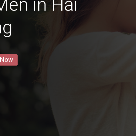
Men in Hải
ng
 Now