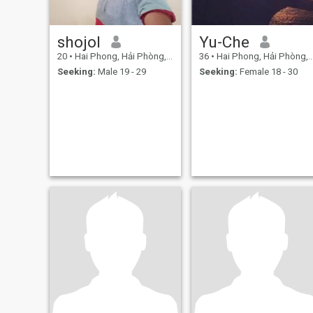
shojol
Yu-Che
20
•
Hai Phong, Hải Phòng, Vietnam
36
•
Hai Phong, Hải Phòng, Vietnam
Seeking:
Male 19 - 29
Seeking:
Female 18 - 30