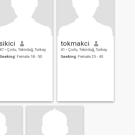
sikici
tokmakci
47
•
Çorlu, Tekirdağ, Turkey
41
•
Çorlu, Tekirdağ, Turkey
Seeking:
Female 18 - 50
Seeking:
Female 25 - 45