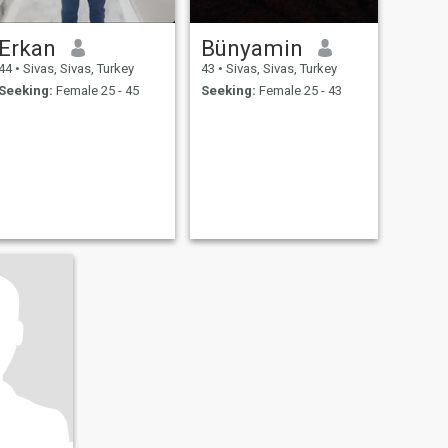
Erkan
Bünyamin
44
•
Sivas, Sivas, Turkey
43
•
Sivas, Sivas, Turkey
Seeking:
Female 25 - 45
Seeking:
Female 25 - 43