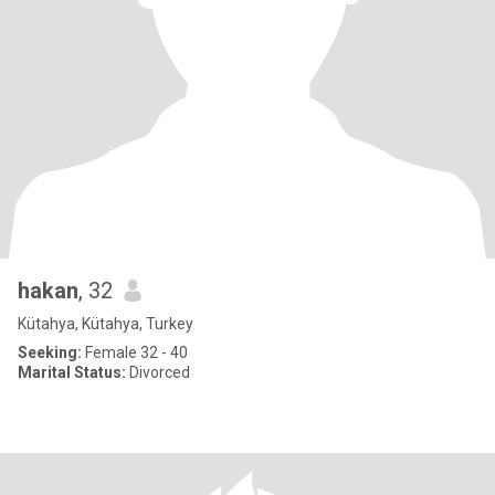
hakan
, 32
Kütahya, Kütahya, Turkey
Seeking:
Female 32 - 40
Marital Status:
Divorced