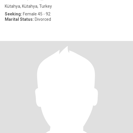
Kütahya, Kütahya, Turkey
Seeking:
Female 45 - 92
Marital Status:
Divorced