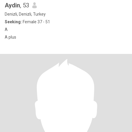
Aydin
, 53
Denizli, Denizli, Turkey
Seeking:
Female 37 - 51
A
A plus