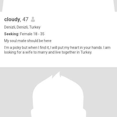
cloudy
, 47
Denizli, Denizli, Turkey
Seeking:
Female 18 - 35
My soul mate should be here
I'm a picky but when I find it, I will put my heart in your hands. I am
looking for a wife to marry and live together in Turkey.