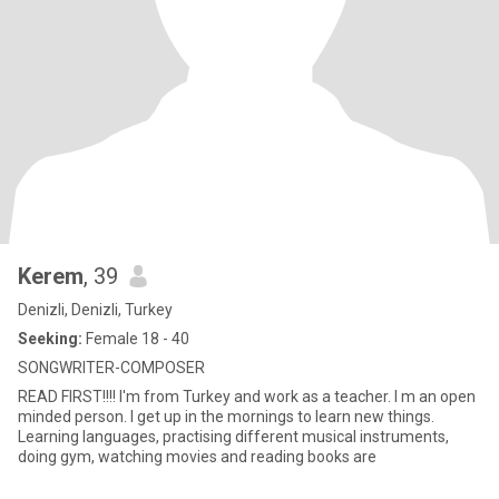
Kerem
, 39
Denizli, Denizli, Turkey
Seeking:
Female 18 - 40
SONGWRITER-COMPOSER
READ FIRST!!!! I'm from Turkey and work as a teacher. I m an open
minded person. I get up in the mornings to learn new things.
Learning languages, practising different musical instruments,
doing gym, watching movies and reading books are