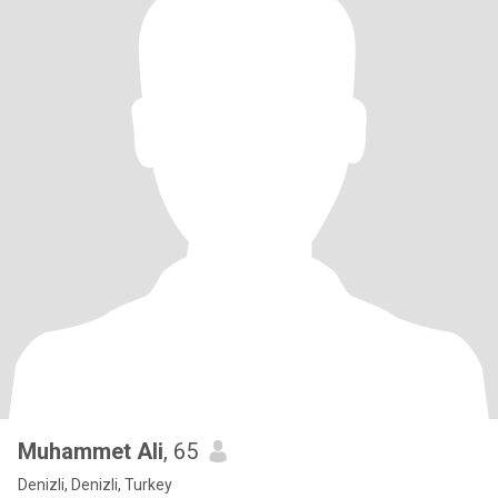
Muhammet Ali
, 65
Denizli, Denizli, Turkey