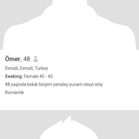
Ömer
, 48
Denizli, Denizli, Turkey
Seeking:
Female 40 - 45
48 yaşında bekâr biriyim yenidey yuvam olsun istiy
Romantik