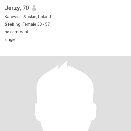
Jerzy
, 70
Katowice, Śląskie, Poland
Seeking:
Female 30 - 57
no comment
singiel ...