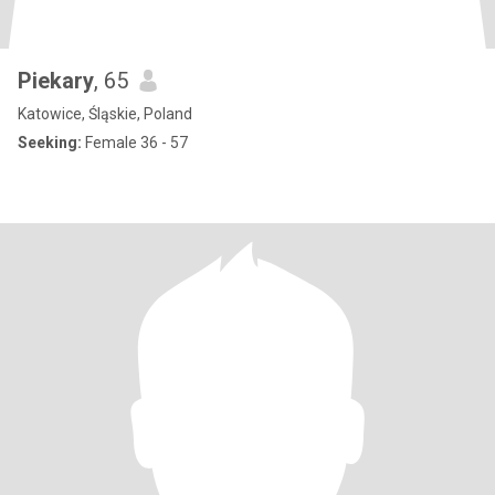
Piekary
, 65
Katowice, Śląskie, Poland
Seeking:
Female 36 - 57