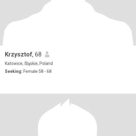
Krzysztof
, 68
Katowice, Śląskie, Poland
Seeking:
Female 58 - 68