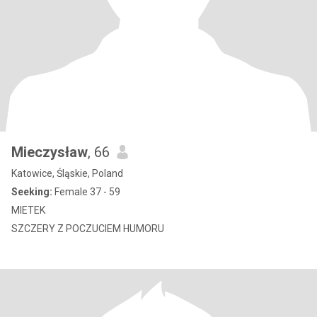
Mieczysław
, 66
Katowice, Śląskie, Poland
Seeking:
Female 37 - 59
MIETEK
SZCZERY Z POCZUCIEM HUMORU