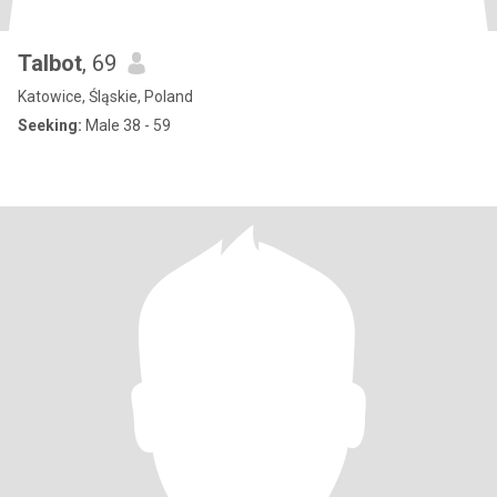
Talbot
, 69
Katowice, Śląskie, Poland
Seeking:
Male 38 - 59