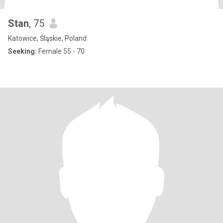
Stan
, 75
Katowice, Śląskie, Poland
Seeking:
Female 55 - 70