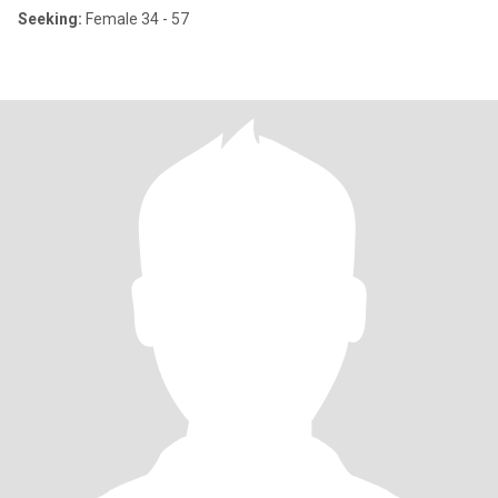
Seeking:
Female 34 - 57