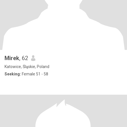
Mirek
, 62
Katowice, Śląskie, Poland
Seeking:
Female 51 - 58