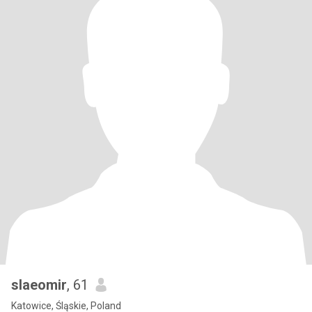
slaeomir
, 61
Katowice, Śląskie, Poland