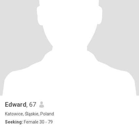
Edward
, 67
Katowice, Śląskie, Poland
Seeking:
Female 30 - 79