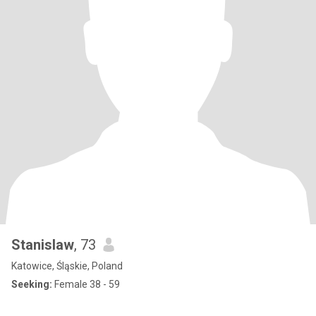
Stanislaw
, 73
Katowice, Śląskie, Poland
Seeking:
Female 38 - 59