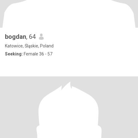
bogdan
, 64
Katowice, Śląskie, Poland
Seeking:
Female 36 - 57