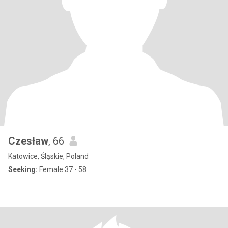
Czesław
, 66
Katowice, Śląskie, Poland
Seeking:
Female 37 - 58