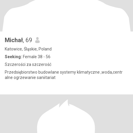
Michał
, 69
Katowice, Śląskie, Poland
Seeking:
Female 38 - 56
Szczerości za szczerość
Przedsiębiorstwo budowlane systemy klimatyczne ,woda,centr
alne ogrzewanie saniitariat