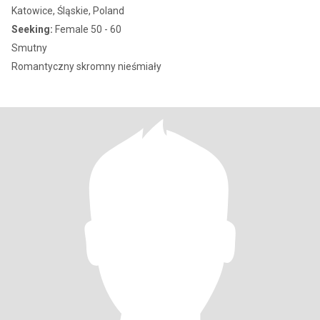
Katowice, Śląskie, Poland
Seeking:
Female 50 - 60
Smutny
Romantyczny skromny nieśmiały