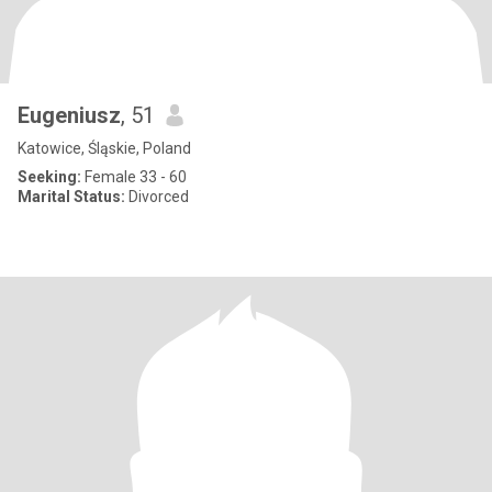
Eugeniusz
, 51
Katowice, Śląskie, Poland
Seeking:
Female 33 - 60
Marital Status:
Divorced