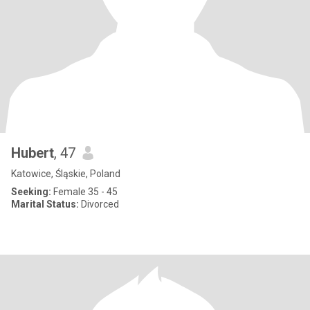
Hubert
, 47
Katowice, Śląskie, Poland
Seeking:
Female 35 - 45
Marital Status:
Divorced