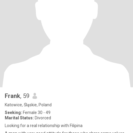
Frank
, 59
Katowice, Śląskie, Poland
Seeking:
Female 30 - 49
Marital Status:
Divorced
Looking for a real relationship with Filipina