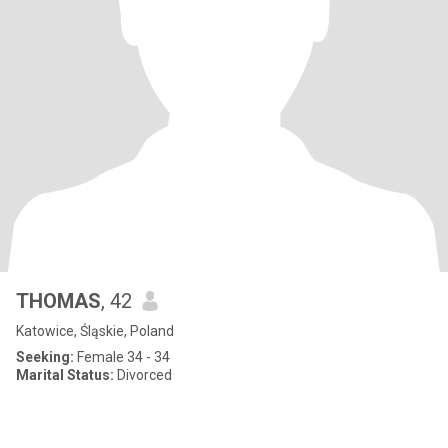
THOMAS
, 42
Katowice, Śląskie, Poland
Seeking:
Female 34 - 34
Marital Status:
Divorced