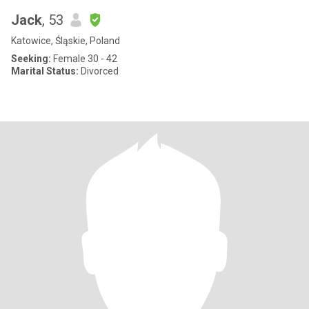
Jack
, 53
Katowice, Śląskie, Poland
Seeking:
Female 30 - 42
Marital Status:
Divorced