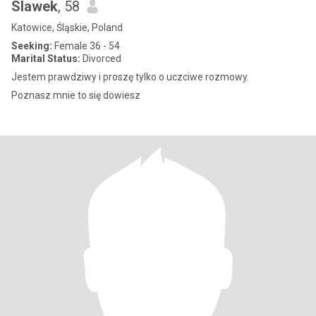
Slawek
, 58
Katowice, Śląskie, Poland
Seeking:
Female 36 - 54
Marital Status:
Divorced
Jestem prawdziwy i proszę tylko o uczciwe rozmowy.
Poznasz mnie to się dowiesz