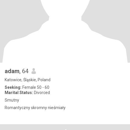
adam
, 64
Katowice, Śląskie, Poland
Seeking:
Female 50 - 60
Marital Status:
Divorced
Smutny
Romantyczny skromny nieśmiały