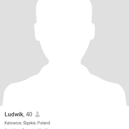
Ludwik
, 40
Katowice, Śląskie, Poland