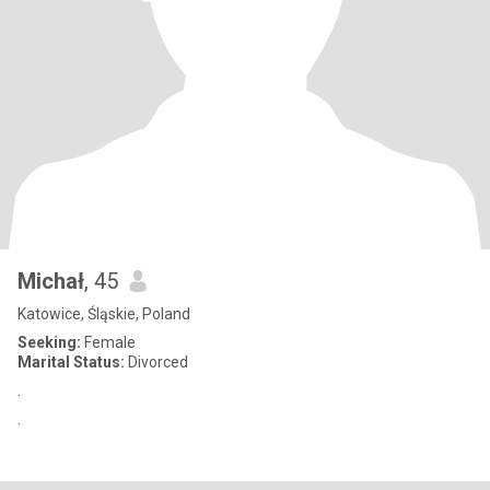
Michał
, 45
Katowice, Śląskie, Poland
Seeking:
Female
Marital Status:
Divorced
.
.