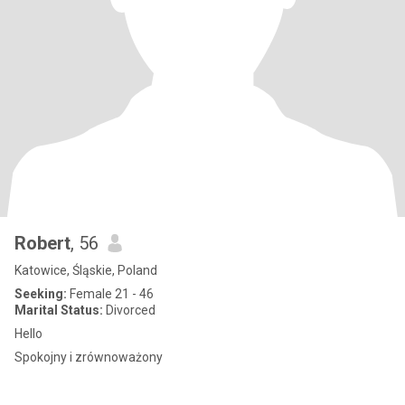
Robert
, 56
Katowice, Śląskie, Poland
Seeking:
Female 21 - 46
Marital Status:
Divorced
Hello
Spokojny i zrównoważony