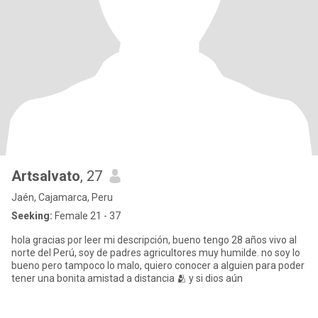
Artsalvato
, 27
Jaén, Cajamarca, Peru
Seeking:
Female 21 - 37
hola gracias por leer mi descripción, bueno tengo 28 años vivo al
norte del Perú, soy de padres agricultores muy humilde. no soy lo
bueno pero tampoco lo malo, quiero conocer a alguien para poder
tener una bonita amistad a distancia 🫂 y si dios aún