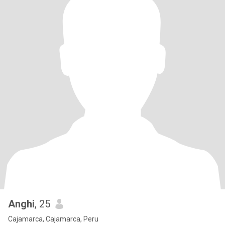
Anghi
, 25
Cajamarca, Cajamarca, Peru