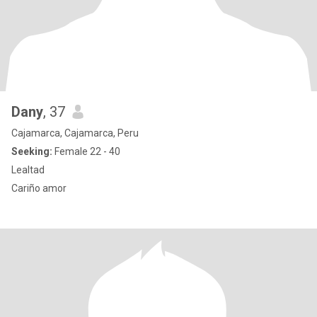
Dany
, 37
Cajamarca, Cajamarca, Peru
Seeking:
Female 22 - 40
Lealtad
Cariño amor