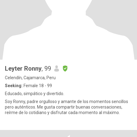
Leyter Ronny
, 99
Celendín, Cajamarca, Peru
Seeking:
Female 18 - 99
Educado, simpático y divertido.
Soy Ronny, padre orgulloso y amante de los momentos sencillos
pero auténticos. Me gusta compartir buenas conversaciones,
reírme de lo cotidiano y disfrutar cada momento al máximo.