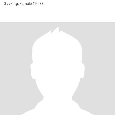
Seeking:
Female 19 - 33