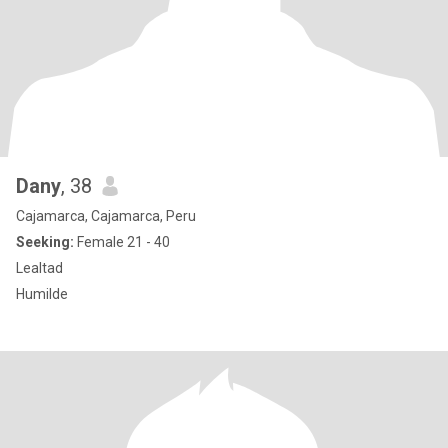
Dany
, 38
Cajamarca, Cajamarca, Peru
Seeking:
Female 21 - 40
Lealtad
Humilde