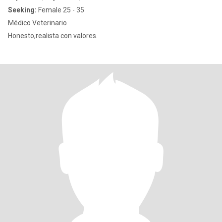
Seeking:
Female 25 - 35
Médico Veterinario
Honesto,realista con valores.