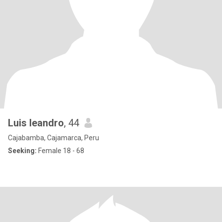
Luis leandro
, 44
Cajabamba, Cajamarca, Peru
Seeking:
Female 18 - 68