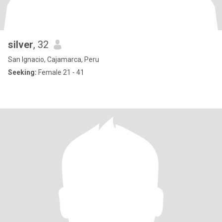
silver
, 32
San Ignacio, Cajamarca, Peru
Seeking:
Female 21 - 41