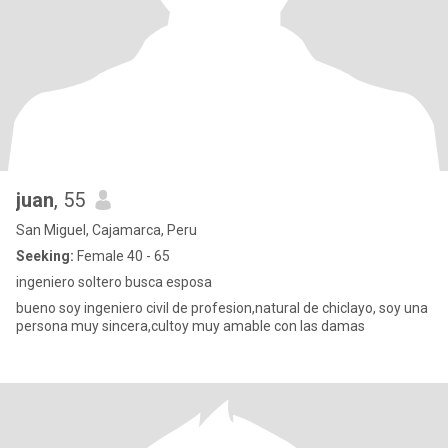
juan
, 55
San Miguel, Cajamarca, Peru
Seeking:
Female 40 - 65
ingeniero soltero busca esposa
bueno soy ingeniero civil de profesion,natural de chiclayo, soy una
persona muy sincera,cultoy muy amable con las damas