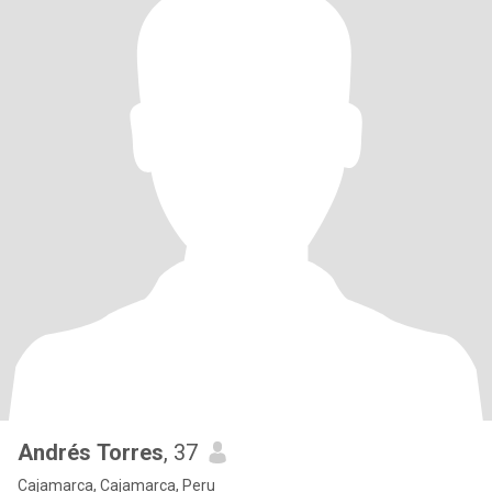
Andrés Torres
, 37
Cajamarca, Cajamarca, Peru