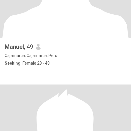
Manuel
, 49
Cajamarca, Cajamarca, Peru
Seeking:
Female 28 - 48