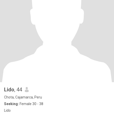
Lido
, 44
Chota, Cajamarca, Peru
Seeking:
Female 30 - 38
Lido