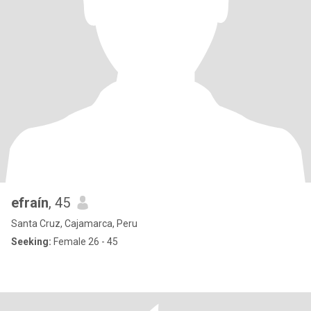
efraín
, 45
Santa Cruz, Cajamarca, Peru
Seeking:
Female 26 - 45