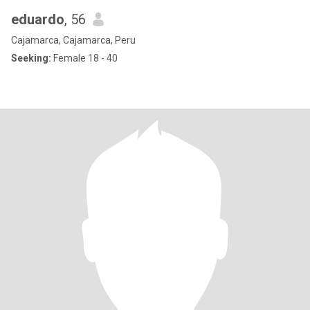
eduardo
, 56
Cajamarca, Cajamarca, Peru
Seeking:
Female 18 - 40