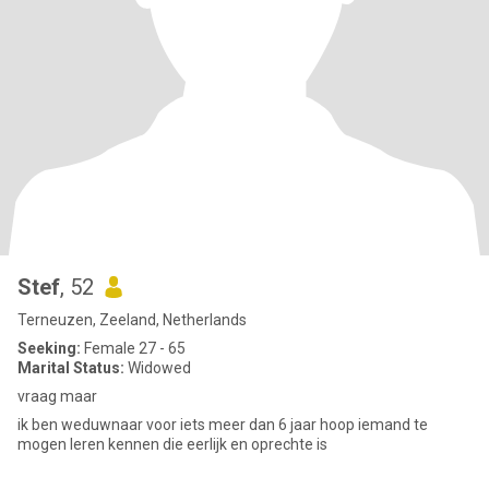
Stef
, 52
Terneuzen, Zeeland, Netherlands
Seeking:
Female 27 - 65
Marital Status:
Widowed
vraag maar
ik ben weduwnaar voor iets meer dan 6 jaar hoop iemand te
mogen leren kennen die eerlijk en oprechte is