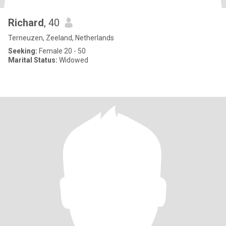
Richard
, 40
Terneuzen, Zeeland, Netherlands
Seeking:
Female 20 - 50
Marital Status:
Widowed