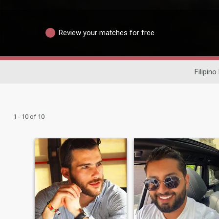
Review your matches for free
Filipino
1 - 10 of 10