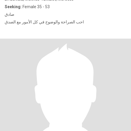
Seeking:
Female 35 - 53
صادق
احب الصراحة والوضوح في كل الأمور مع الصدق