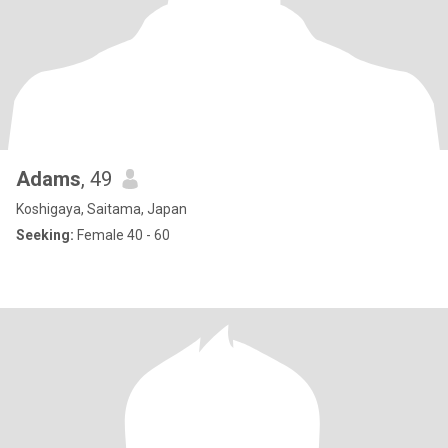
Adams
, 49
Koshigaya, Saitama, Japan
Seeking:
Female 40 - 60