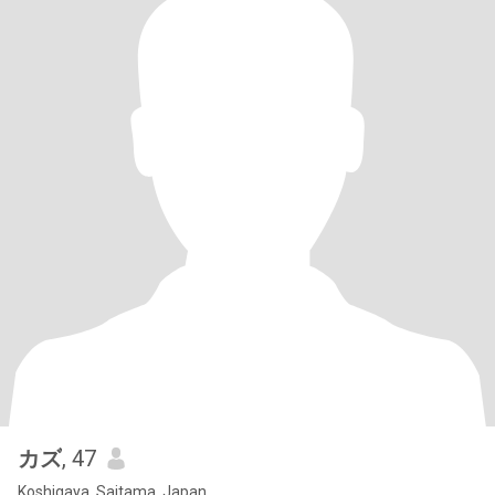
カズ
, 47
Koshigaya, Saitama, Japan