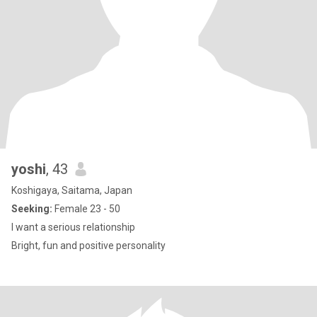
yoshi
, 43
Koshigaya, Saitama, Japan
Seeking:
Female 23 - 50
I want a serious relationship
Bright, fun and positive personality