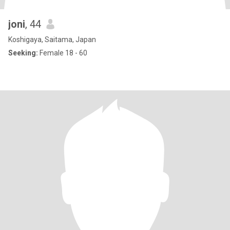
joni
, 44
Koshigaya, Saitama, Japan
Seeking:
Female 18 - 60