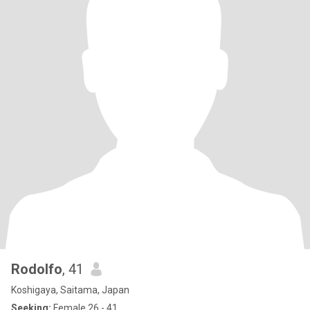
Rodolfo
, 41
Koshigaya, Saitama, Japan
Seeking:
Female 26 - 41