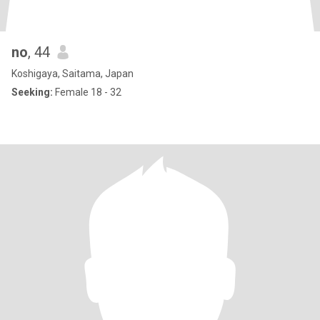
no
, 44
Koshigaya, Saitama, Japan
Seeking:
Female 18 - 32