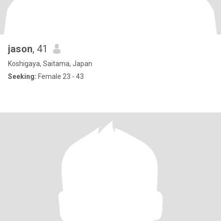
jason
, 41
Koshigaya, Saitama, Japan
Seeking:
Female 23 - 43