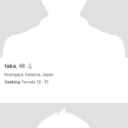
taka
, 48
Koshigaya, Saitama, Japan
Seeking:
Female 18 - 35