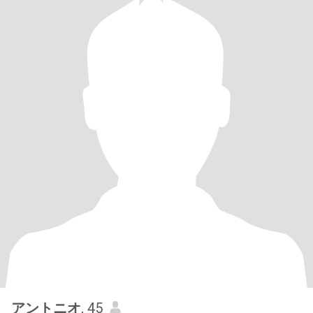
アントニオ
, 45