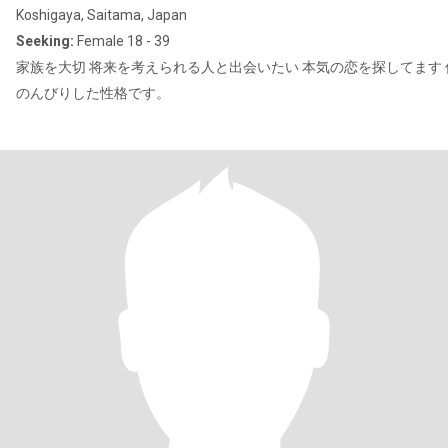
Koshigaya, Saitama, Japan
Seeking:
Female 18 - 39
家族を大切 将来を考えられる人と出会いたい 本気の恋を探してます
のんびりした性格です。