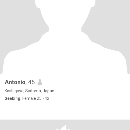
Antonio
, 45
Koshigaya, Saitama, Japan
Seeking:
Female 25 - 42