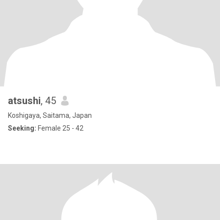
atsushi
, 45
Koshigaya, Saitama, Japan
Seeking:
Female 25 - 42