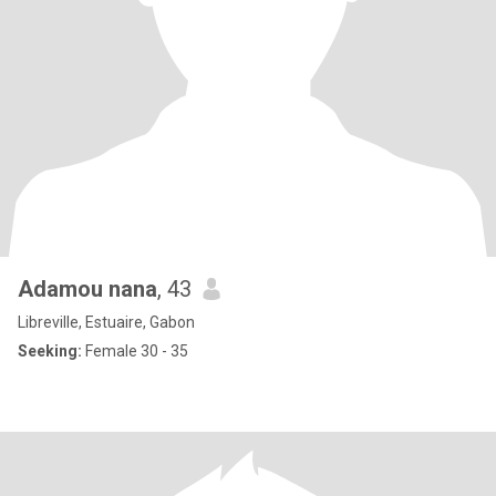
Adamou nana
, 43
Libreville, Estuaire, Gabon
Seeking:
Female 30 - 35