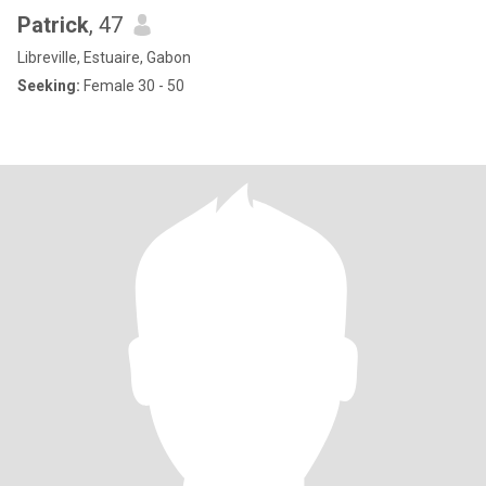
Patrick
, 47
Libreville, Estuaire, Gabon
Seeking:
Female 30 - 50