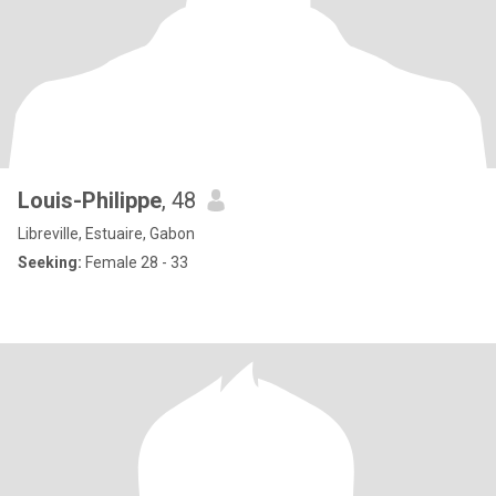
Louis-Philippe
, 48
Libreville, Estuaire, Gabon
Seeking:
Female 28 - 33