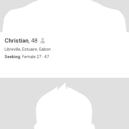
Christian
, 48
Libreville, Estuaire, Gabon
Seeking:
Female 27 - 47