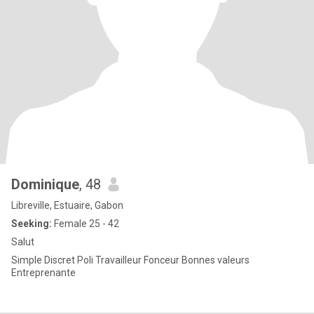
Dominique
, 48
Libreville, Estuaire, Gabon
Seeking:
Female 25 - 42
Salut
Simple Discret Poli Travailleur Fonceur Bonnes valeurs
Entreprenante