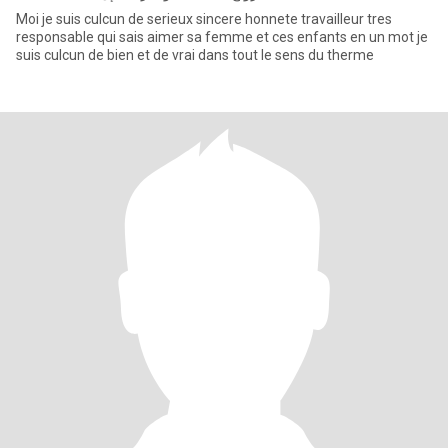
Moi je suis culcun de serieux sincere honnete travailleur tres
responsable qui sais aimer sa femme et ces enfants en un mot je
suis culcun de bien et de vrai dans tout le sens du therme