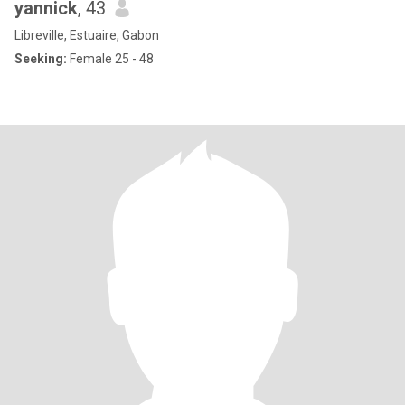
yannick
, 43
Libreville, Estuaire, Gabon
Seeking:
Female 25 - 48