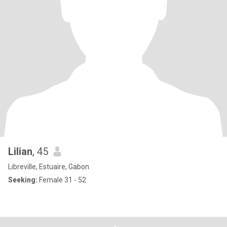
Lilian
, 45
Libreville, Estuaire, Gabon
Seeking:
Female 31 - 52