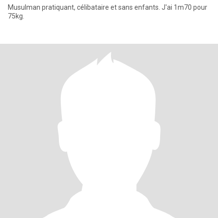
Musulman pratiquant, célibataire et sans enfants. J'ai 1m70 pour
75kg.