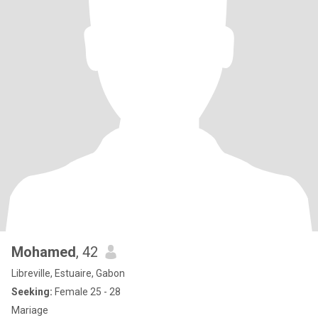
Mohamed
, 42
Libreville, Estuaire, Gabon
Seeking:
Female 25 - 28
Mariage