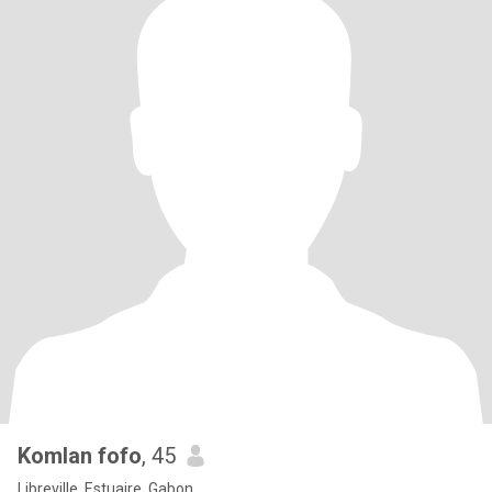
Komlan fofo
, 45
Libreville, Estuaire, Gabon