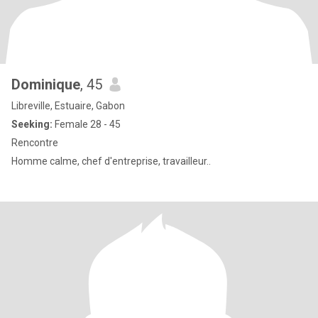
Dominique
, 45
Libreville, Estuaire, Gabon
Seeking:
Female 28 - 45
Rencontre
Homme calme, chef d'entreprise, travailleur..