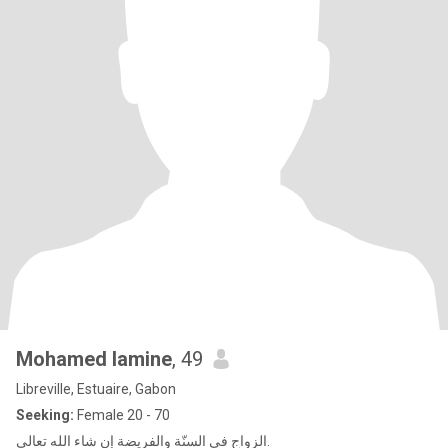
Mohamed lamine
, 49
Libreville, Estuaire, Gabon
Seeking:
Female 20 - 70
الزواج فی السنّة والفريضة إن شاء الله تعالی.