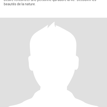
beautés de la nature.