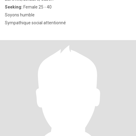
Seeking:
Female 25 - 40
Soyons humble
Sympathique social attentionné