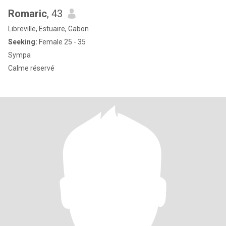
Romaric
, 43
Libreville, Estuaire, Gabon
Seeking:
Female 25 - 35
Sympa
Calme réservé