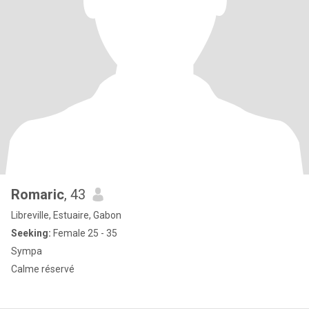
Romaric
, 43
Libreville, Estuaire, Gabon
Seeking:
Female 25 - 35
Sympa
Calme réservé