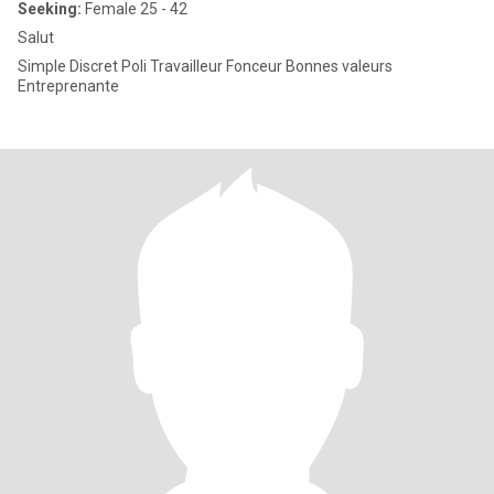
Seeking:
Female 25 - 42
Salut
Simple Discret Poli Travailleur Fonceur Bonnes valeurs
Entreprenante