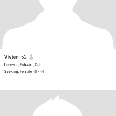
Vivien
, 52
Libreville, Estuaire, Gabon
Seeking:
Female 40 - 44