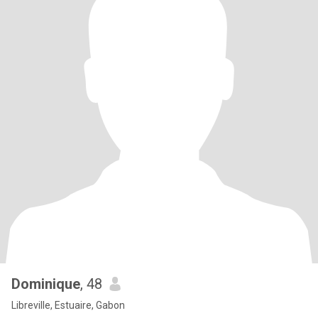
Dominique
, 48
Libreville, Estuaire, Gabon