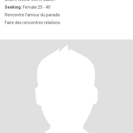
Seeking:
Female 25 - 40
Rencontre l'amour du paradis
Faire des rencontres relations