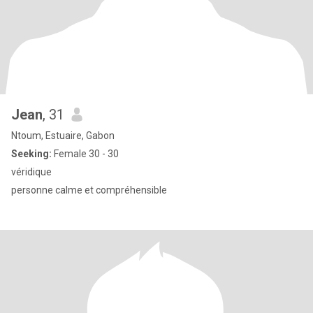
Jean
, 31
Ntoum, Estuaire, Gabon
Seeking:
Female 30 - 30
véridique
personne calme et compréhensible