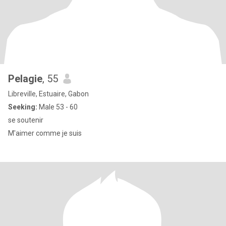
Pelagie
, 55
Libreville, Estuaire, Gabon
Seeking:
Male 53 - 60
se soutenir
M'aimer comme je suis