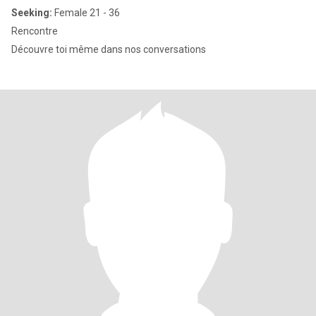
Seeking:
Female 21 - 36
Rencontre
Découvre toi même dans nos conversations