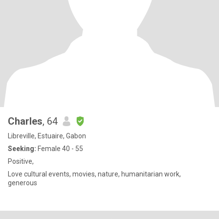
Charles
, 64
Libreville, Estuaire, Gabon
Seeking:
Female 40 - 55
Positive,
Love cultural events, movies, nature, humanitarian work,
generous