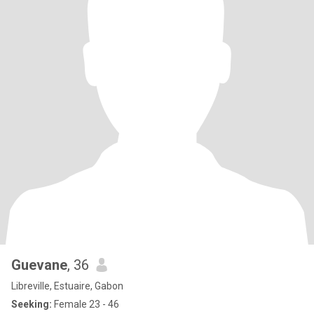
Guevane
, 36
Libreville, Estuaire, Gabon
Seeking:
Female 23 - 46