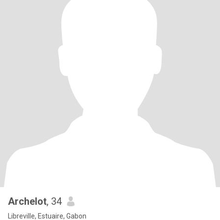
Archelot
, 34
Libreville, Estuaire, Gabon