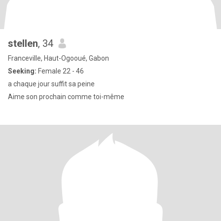
stellen
, 34
Franceville, Haut-Ogooué, Gabon
Seeking:
Female 22 - 46
a chaque jour suffit sa peine
Aime son prochain comme toi-même