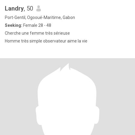
Landry
, 50
Port-Gentil, Ogooué-Maritime, Gabon
Seeking:
Female 28 - 48
Cherche une femme très sérieuse
Homme très simple observateur aime la vie