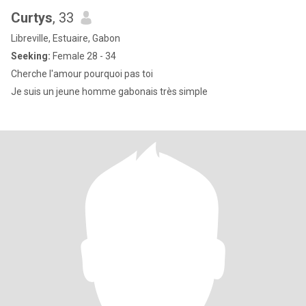
Curtys
, 33
Libreville, Estuaire, Gabon
Seeking:
Female 28 - 34
Cherche l'amour pourquoi pas toi
Je suis un jeune homme gabonais très simple