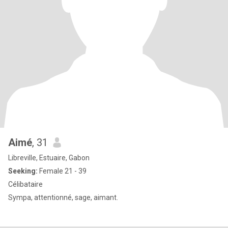
Aimé
, 31
Libreville, Estuaire, Gabon
Seeking:
Female 21 - 39
Célibataire
Sympa, attentionné, sage, aimant.