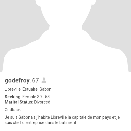
godefroy
, 67
Libreville, Estuaire, Gabon
Seeking:
Female 39 - 58
Marital Status:
Divorced
Godback
Je suis Gabonais j'habite Libreville la capitale de mon pays et je
suis chef d'entreprise dans le bâtiment.