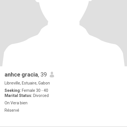
anhce gracia
, 39
Libreville, Estuaire, Gabon
Seeking:
Female 30 - 40
Marital Status:
Divorced
On Vera bien
Réservé