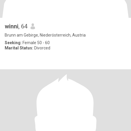
winni
, 64
Brunn am Gebirge, Niederösterreich, Austria
Seeking:
Female 50 - 60
Marital Status:
Divorced