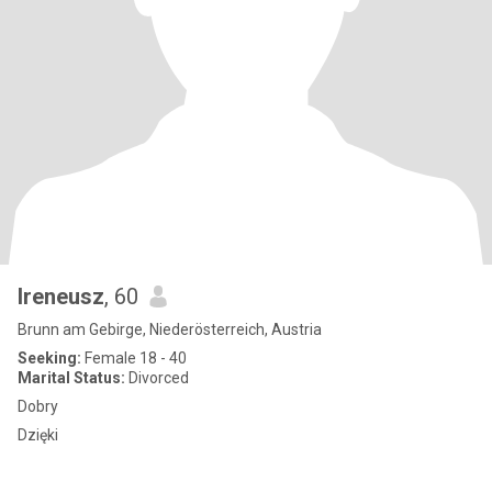
Ireneusz
, 60
Brunn am Gebirge, Niederösterreich, Austria
Seeking:
Female 18 - 40
Marital Status:
Divorced
Dobry
Dzięki