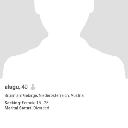
alagu
, 40
Brunn am Gebirge, Niederösterreich, Austria
Seeking:
Female 18 - 25
Marital Status:
Divorced