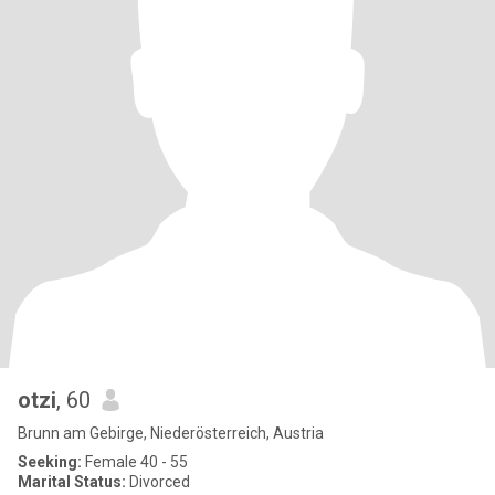
otzi
, 60
Brunn am Gebirge, Niederösterreich, Austria
Seeking:
Female 40 - 55
Marital Status:
Divorced