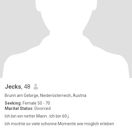
Jecks
, 48
Brunn am Gebirge, Niederösterreich, Austria
Seeking:
Female 50 - 70
Marital Status:
Divorced
Ich bin ein netter Mann...Ich bin 60 j
Ich mochte so viele schonne Momente wie moglich erleben