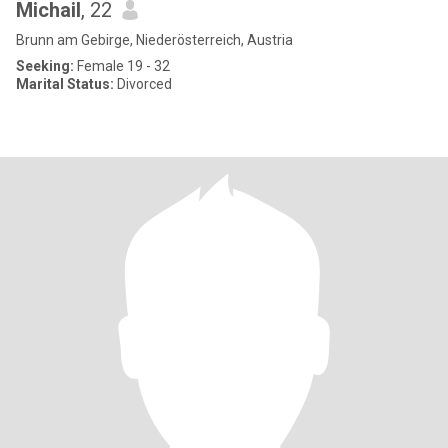
Michail
, 22
Brunn am Gebirge, Niederösterreich, Austria
Seeking:
Female 19 - 32
Marital Status:
Divorced