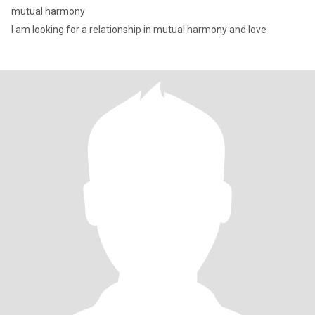
mutual harmony
I am looking for a relationship in mutual harmony and love