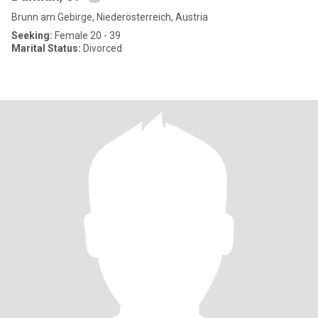
Brunn am Gebirge, Niederösterreich, Austria
Seeking:
Female 20 - 39
Marital Status:
Divorced