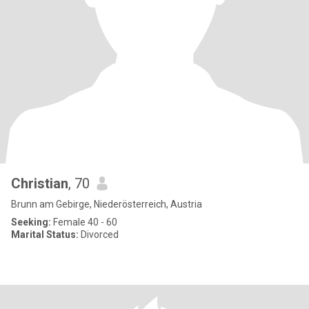
Christian
, 70
Brunn am Gebirge, Niederösterreich, Austria
Seeking:
Female 40 - 60
Marital Status:
Divorced