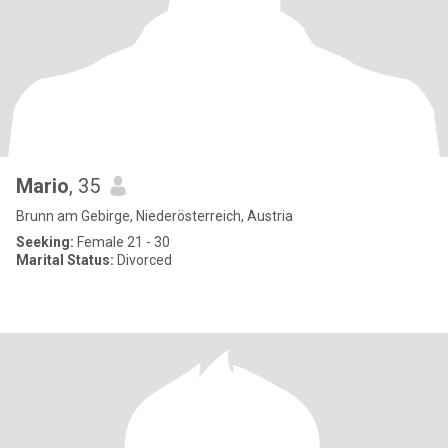
Mario
, 35
Brunn am Gebirge, Niederösterreich, Austria
Seeking:
Female 21 - 30
Marital Status:
Divorced