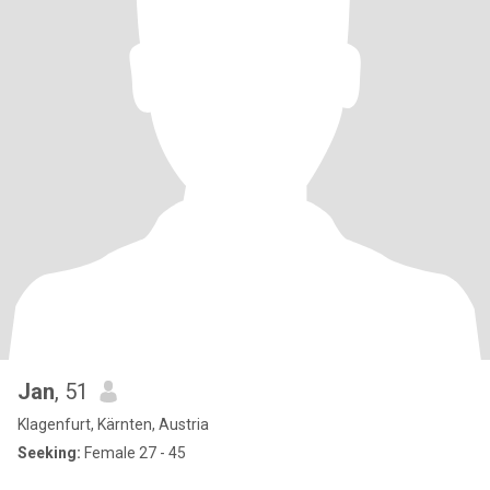
Jan
, 51
Klagenfurt, Kärnten, Austria
Seeking:
Female 27 - 45