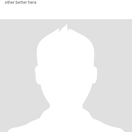
other better here.