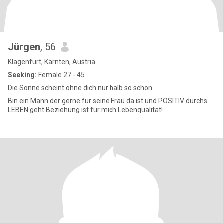
Jürgen
, 56
Klagenfurt, Kärnten, Austria
Seeking:
Female 27 - 45
Die Sonne scheint ohne dich nur halb so schön...
Bin ein Mann der gerne für seine Frau da ist und POSITIV durchs
LEBEN geht Beziehung ist für mich Lebenqualität!