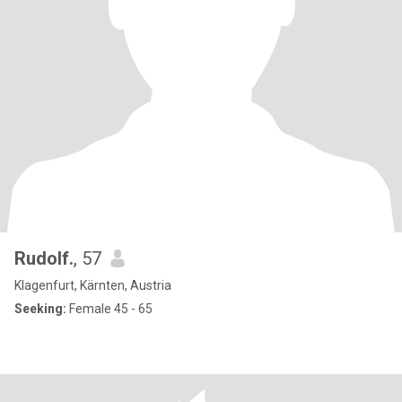
Rudolf.
, 57
Klagenfurt, Kärnten, Austria
Seeking:
Female 45 - 65