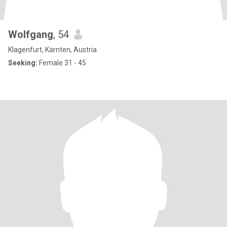
Wolfgang
, 54
Klagenfurt, Kärnten, Austria
Seeking:
Female 31 - 45