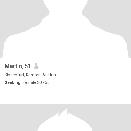
Martin
, 51
Klagenfurt, Kärnten, Austria
Seeking:
Female 30 - 50