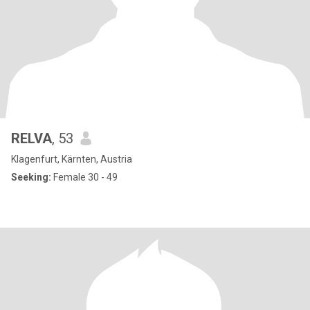
RELVA
, 53
Klagenfurt, Kärnten, Austria
Seeking:
Female 30 - 49