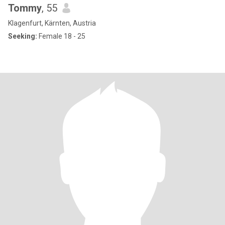
Tommy
, 55
Klagenfurt, Kärnten, Austria
Seeking:
Female 18 - 25