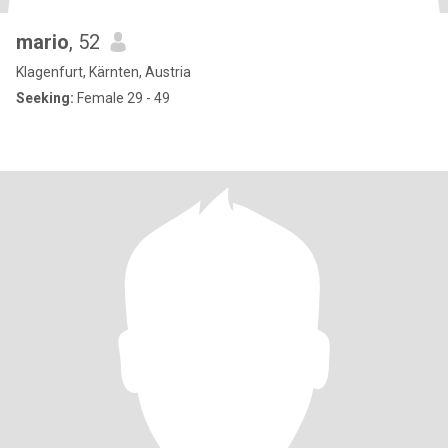
mario
, 52
Klagenfurt, Kärnten, Austria
Seeking:
Female 29 - 49