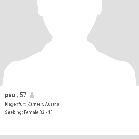
paul
, 57
Klagenfurt, Kärnten, Austria
Seeking:
Female 33 - 45