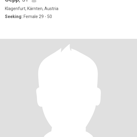
Klagenfurt, Kärnten, Austria
Seeking:
Female 29 - 50