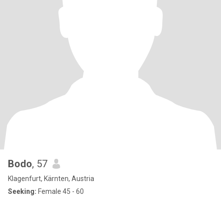
Bodo
, 57
Klagenfurt, Kärnten, Austria
Seeking:
Female 45 - 60