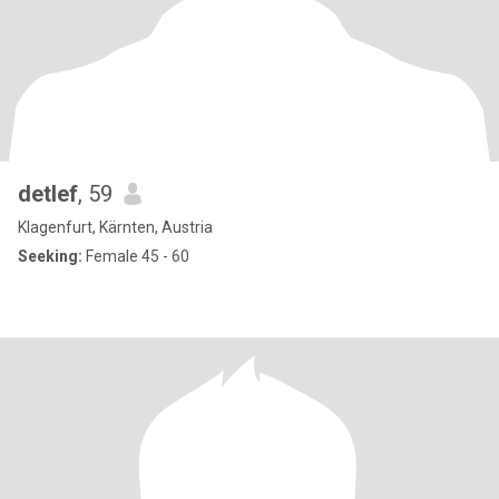
detlef
, 59
Klagenfurt, Kärnten, Austria
Seeking:
Female 45 - 60