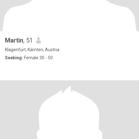
Martin
, 51
Klagenfurt, Kärnten, Austria
Seeking:
Female 30 - 50