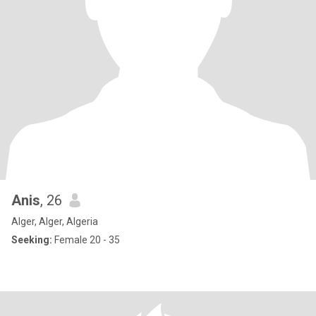
Anis
, 26
Alger, Alger, Algeria
Seeking:
Female 20 - 35