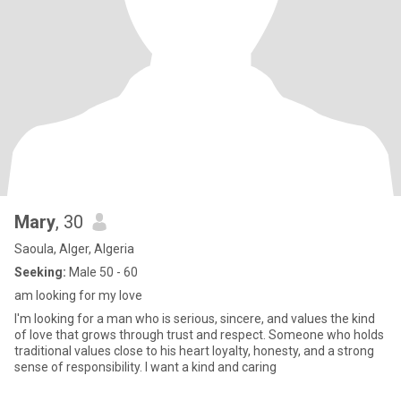
Mary
, 30
Saoula, Alger, Algeria
Seeking:
Male 50 - 60
am looking for my love
I'm looking for a man who is serious, sincere, and values the kind
of love that grows through trust and respect. Someone who holds
traditional values close to his heart loyalty, honesty, and a strong
sense of responsibility. I want a kind and caring