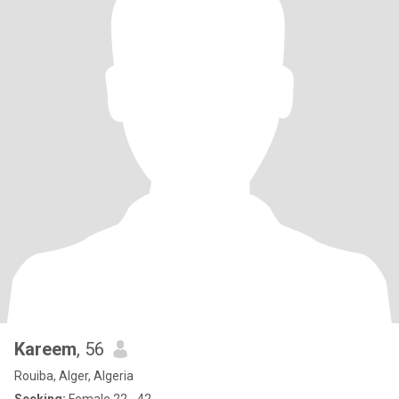
Kareem
, 56
Rouiba, Alger, Algeria