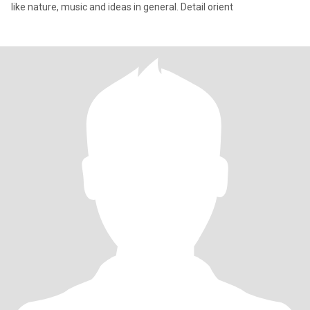
like nature, music and ideas in general. Detail orient