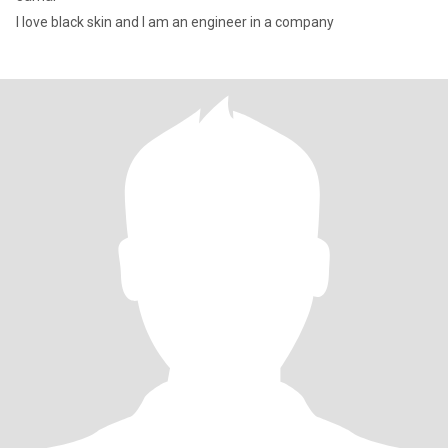
I love black skin and I am an engineer in a company