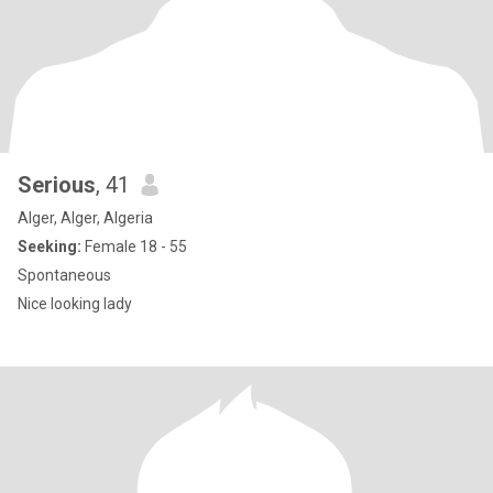
Serious
, 41
Alger, Alger, Algeria
Seeking:
Female 18 - 55
Spontaneous
Nice looking lady