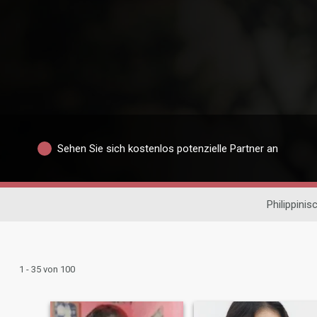
Sehen Sie sich kostenlos potenzielle Partner an
Philippinis
1 - 35 von 100