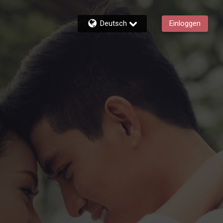
Deutsch
Einloggen