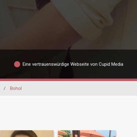
Eine vertrauenswürdige Webseite von Cupid Media
/
Bohol