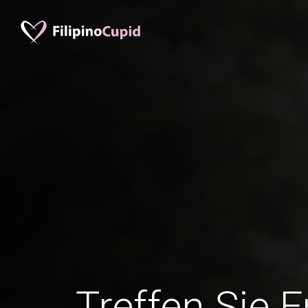
Treffen Sie 