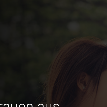
Frauen aus