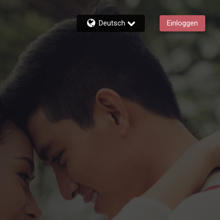
Deutsch
Einloggen