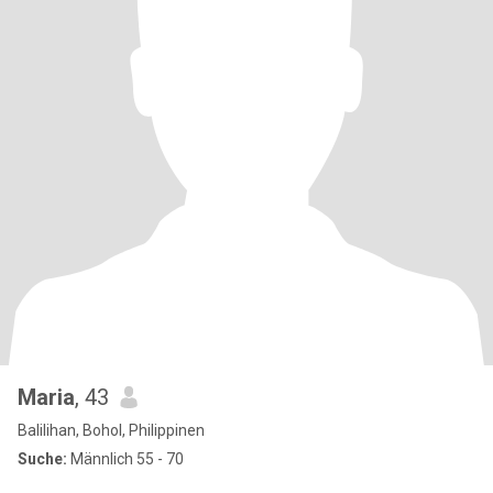
Maria
, 43
Balilihan, Bohol, Philippinen
Suche:
Männlich 55 - 70