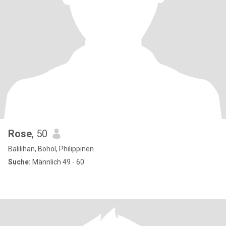
Rose
, 50
Balilihan, Bohol, Philippinen
Suche:
Männlich 49 - 60