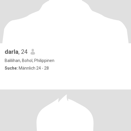
darla
, 24
Balilihan, Bohol, Philippinen
Suche:
Männlich 24 - 28