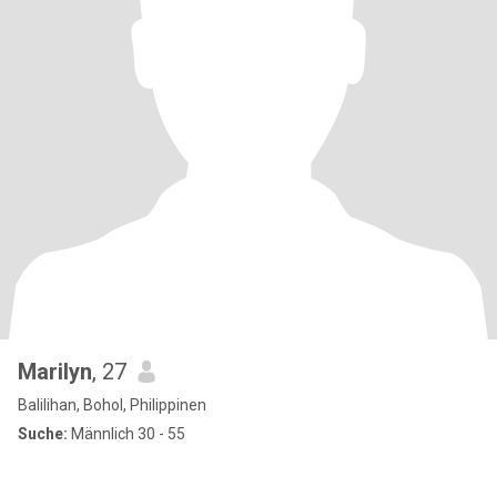
Marilyn
, 27
Balilihan, Bohol, Philippinen
Suche:
Männlich 30 - 55