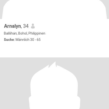
Arnalyn
, 34
Balilihan, Bohol, Philippinen
Suche:
Männlich 30 - 65