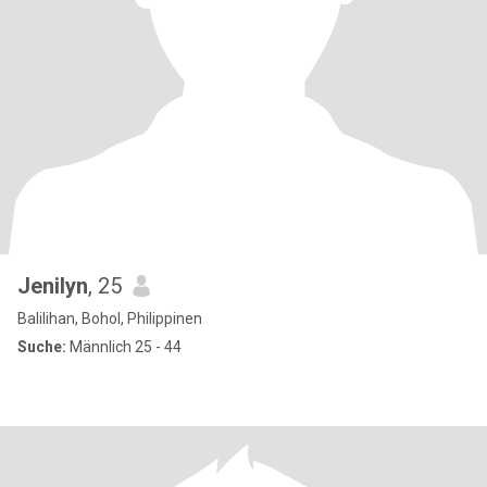
Jenilyn
, 25
Balilihan, Bohol, Philippinen
Suche:
Männlich 25 - 44