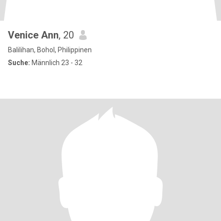
Venice Ann
, 20
Balilihan, Bohol, Philippinen
Suche:
Männlich 23 - 32