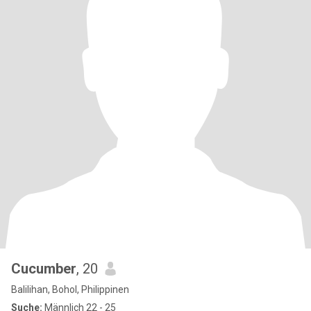
Cucumber
, 20
Balilihan, Bohol, Philippinen
Suche:
Männlich 22 - 25