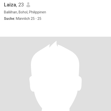
Laiza
, 23
Balilihan, Bohol, Philippinen
Suche:
Männlich 25 - 25