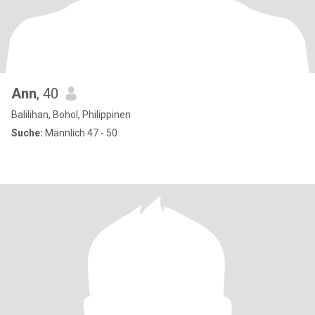
Ann
, 40
Balilihan, Bohol, Philippinen
Suche:
Männlich 47 - 50