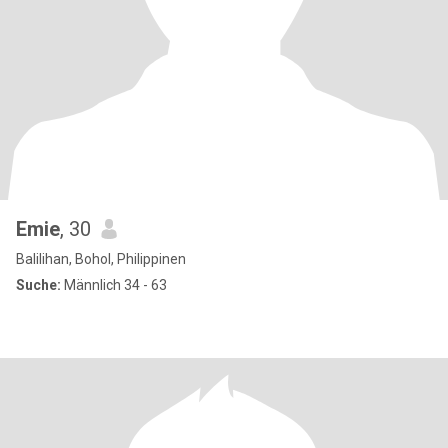
Emie
, 30
Balilihan, Bohol, Philippinen
Suche:
Männlich 34 - 63