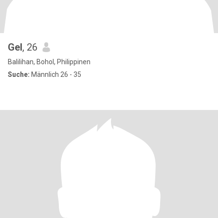
Gel
, 26
Balilihan, Bohol, Philippinen
Suche:
Männlich 26 - 35