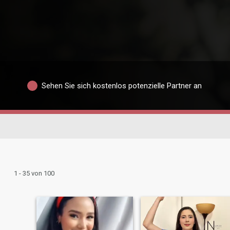
Sehen Sie sich kostenlos potenzielle Partner an
1 - 35 von 100