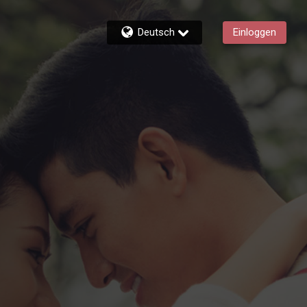
Deutsch
Einloggen