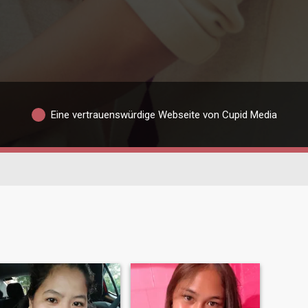
Eine vertrauenswürdige Webseite von Cupid Media