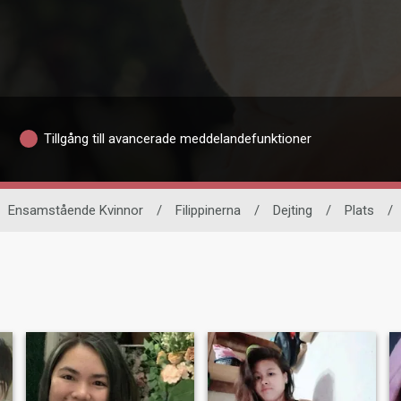
Tillgång till avancerade meddelandefunktioner
Ensamstående Kvinnor
/
Filippinerna
/
Dejting
/
Plats
/