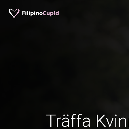
Träffa Kvin