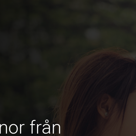
nor från